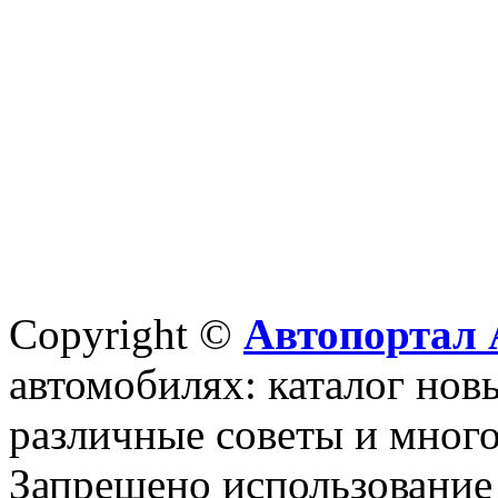
Copyright ©
Автопортал 
автомобилях: каталог новы
различные советы и много
Запрещено использование 