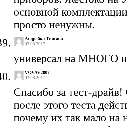
основной комплектации
просто ненужны.
Андрейка Тишина
03.08.2017
универсал на МНОГО и
VOVAV2807
03.08.2017
Спасибо за тест-драйв!
после этого теста дейс
почему их так мало на 