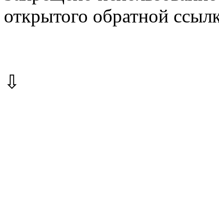
открытого обратной ссылк
⇩