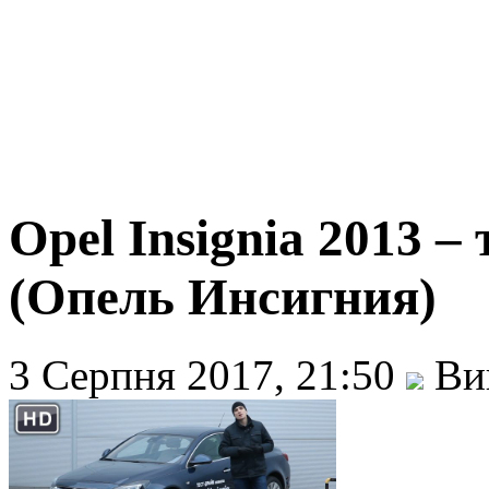
Opel Insignia 2013 –
(Опель Инсигния)
3 Серпня 2017, 21:50
Вик