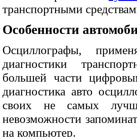
транспортными средствам
Особенности автомоб
Осциллографы, примен
диагностики транспор
большей части цифровы
диагностика авто осцилл
своих не самых лучши
невозможности запоминат
на компьютер.