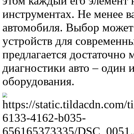
этом каждый его элемент 
инструментах. Не менее в
автомобиля. Выбор может 
устройств для современн
предлагается достаточно 
диагностики авто – один 
оборудования.