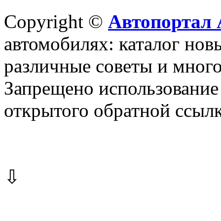
Copyright ©
Автопортал 
автомобилях: каталог новы
различные советы и много
Запрещено использование 
открытого обратной ссылк
⇩