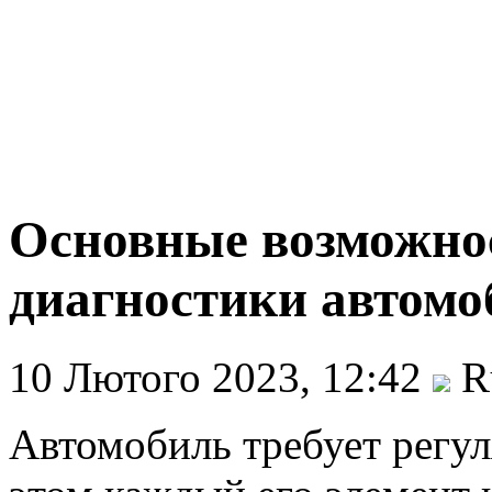
Основные возможно
диагностики автомо
10 Лютого 2023, 12:42
Ru
Автомобиль требует регу