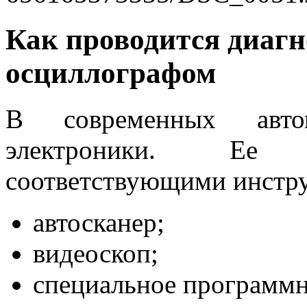
Как проводится диагн
осциллографом
В современных авто
электроники. Ее 
соответствующими инстру
автосканер;
видеоскоп;
специальное программн