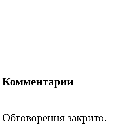
Комментарии
Обговорення закрито.