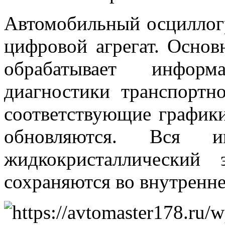
Автомобильный осциллогр
цифровой агрегат. Основ
обрабатывает инфор
диагностики транспортно
соответствующие графики
обновляются. Вся и
жидкокристаллический
сохраняются во внутренн