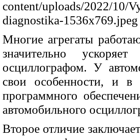
Многие агрегаты работаю
значительно ускоряет
осциллографом. У автом
свои особенности, и в 
программного обеспечен
автомобильного осциллогр
Второе отличие заключает