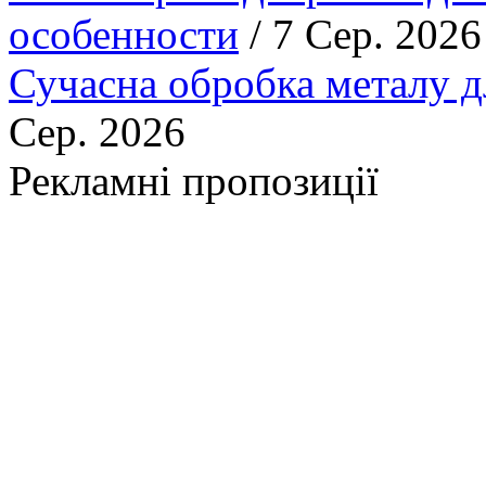
особенности
/ 7 Сер. 2026
Сучасна обробка металу д
Сер. 2026
Рекламні пропозиції