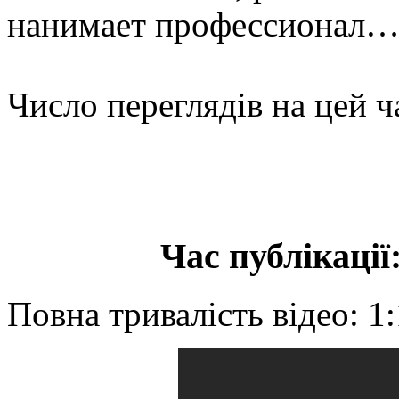
нанимает профессионал
Число переглядів на цей ч
Час публікації:
Повна тривалість відео: 1