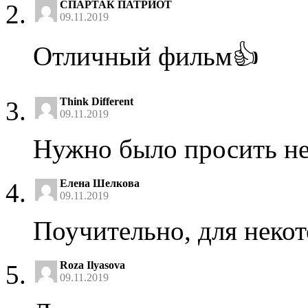
СПАРТАК ПАТРИОТ
09.11.2019
Отличный фильм👍
Think Different
09.11.2019
Нужно было просить не
Елена Шелкова
09.11.2019
Поучительно, для неко
Roza Ilyasova
09.11.2019