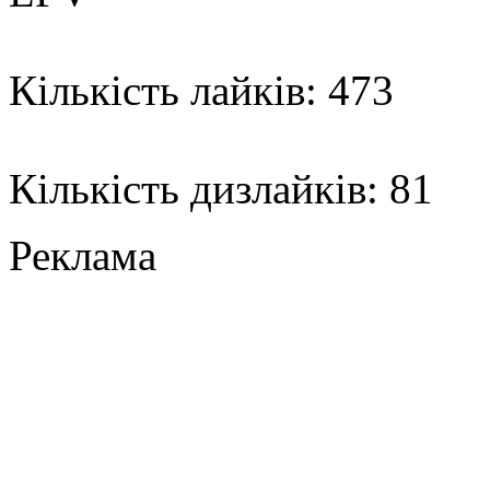
Кількість лайків: 473
Кількість дизлайків: 81
Реклама