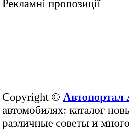
Рекламні пропозиції
Copyright ©
Автопортал 
автомобилях: каталог новы
различные советы и много