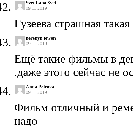
Svet Lana Svet
09.11.2019
Гузеева страшная такая 
herenyn fewon
09.11.2019
Ещё такие фильмы в де
.даже этого сейчас не о
Anna Petrova
09.11.2019
Фильм отличный и реме
надо