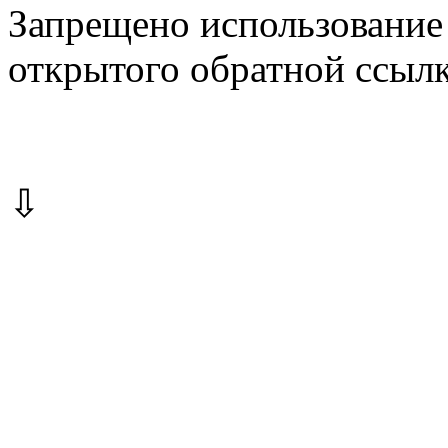
Запрещено использование 
открытого обратной ссылк
⇩