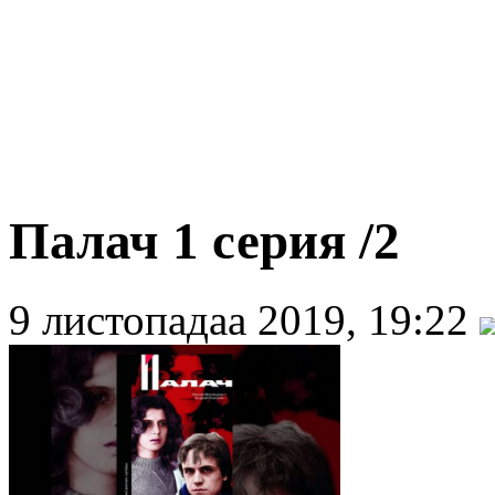
Палач 1 серия /2
9 листопадаа 2019, 19:22