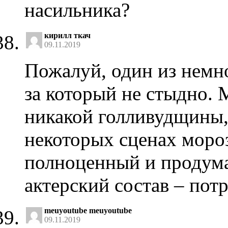
насильника?
кирилл ткач
09.11.2019
Пожалуй, один из немн
за который не стыдно.
никакой голливудщины,
некоторых сценах мороз
полноценный и продум
актерский состав – по
meuyoutube meuyoutube
09.11.2019