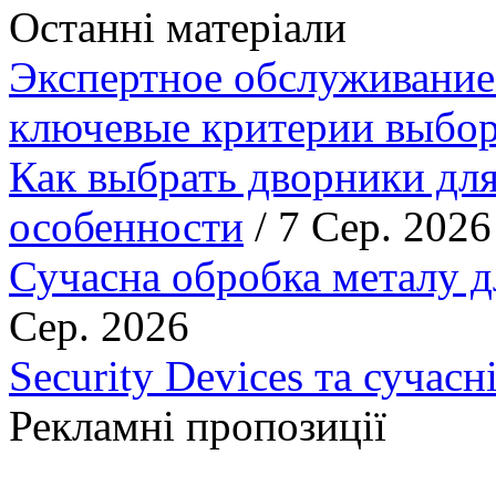
Останні матеріали
Экспертное обслуживание
ключевые критерии выбор
Как выбрать дворники для
особенности
/ 7 Сер. 2026
Сучасна обробка металу д
Сер. 2026
Security Devices та сучасн
Рекламні пропозиції