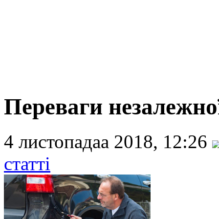
Переваги незалежно
4 листопадаа 2018, 12:26
статті