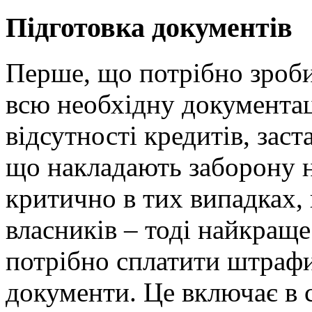
Підготовка документів
Перше, що потрібно зробит
всю необхідну документац
відсутності кредитів, зас
що накладають заборону 
критично в тих випадках, 
власників – тоді найкращ
потрібно сплатити штрафи
документи. Це включає в 