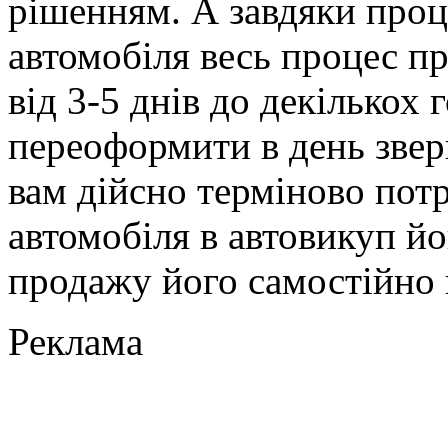
рішенням. А завдяки проц
автомобіля весь процес 
від 3-5 днів до декількох 
переоформити в день звер
вам дійсно терміново пот
автомобіля в автовикуп йо
продажу його самостійно 
Реклама