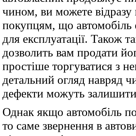
чином, ви можете відразу
покупцям, що автомобіль
для експлуатації. Також т
дозволить вам продати йог
простіше торгуватися з н
детальний огляд навряд чи
дефекти можуть залишити
Однак якщо автомобіль п
то саме звернення в автов