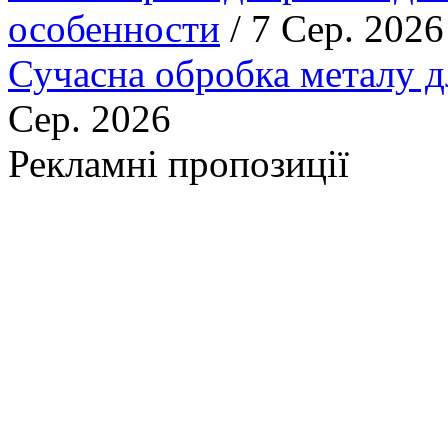
особенности
/ 7 Сер. 2026
Сучасна обробка металу д
Сер. 2026
Рекламні пропозиції