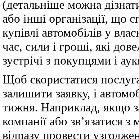
(детальніше можна дізнат
або інші організації, що 
купівлі автомобілів у вла
час, сили і гроші, які дов
зустрічі з покупцями і аук
Щоб скористатися послуг
залишити заявку, і автомо
тижня. Наприклад, якщо з
компанії або зв’язатися 
відразу провести узгоджен