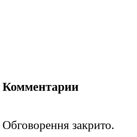
Комментарии
Обговорення закрито.