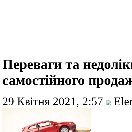
Переваги та недолік
самостійного прода
29 Квітня 2021, 2:57
Ele