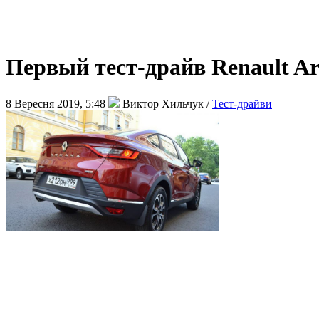
Первый тест-драйв Renault Ar
8 Вересня 2019, 5:48
Виктор Хильчук /
Тест-драйви