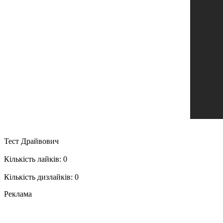
Тест Драйвович
Кількість лайків: 0
Кількість дизлайків: 0
Реклама