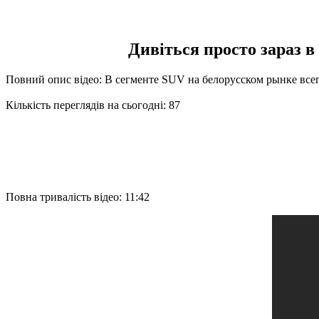
Дивіться просто зараз в
Повний опис відео: В сегменте SUV на белорусском рынке все
Кількість переглядів на сьогодні: 87
Повна тривалість відео: 11:42