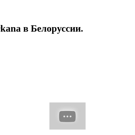
kana в Белоруссии.