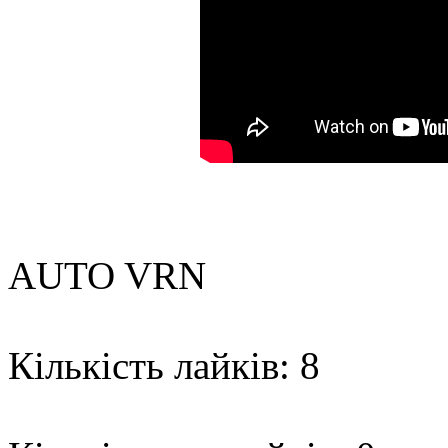
AUTO VRN
Кількість лайків: 8