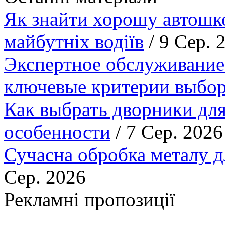
Як знайти хорошу автошко
майбутніх водіїв
/ 9 Сер. 
Экспертное обслуживание
ключевые критерии выбор
Как выбрать дворники для
особенности
/ 7 Сер. 2026
Сучасна обробка металу д
Сер. 2026
Рекламні пропозиції