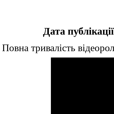
Дата публікації
Повна тривалість відеорол