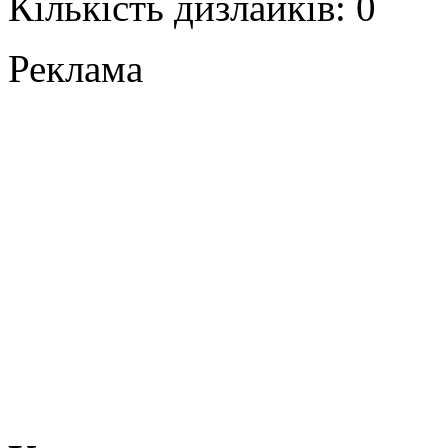
Кількість дизлайків: 0
Реклама