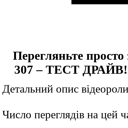
Перегляньте просто
307 – ТЕСТ ДРАЙВ
Детальний опис відеороли
Число переглядів на цей ч