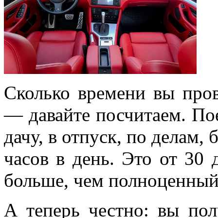
Сколько времени вы пров
— давайте посчитаем. Пое
дачу, в отпуск, по делам,
часов в день. Это от 30 
больше, чем полноценный
А теперь честно: вы пол