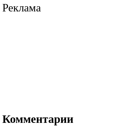
Реклама
Комментарии