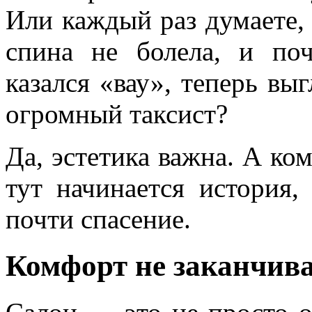
Или каждый раз думаете, 
спина не болела, и поч
казался «вау», теперь выг
огромный таксист?
Да, эстетика важна. А к
тут начинается история,
почти спасение.
Комфорт не заканчива