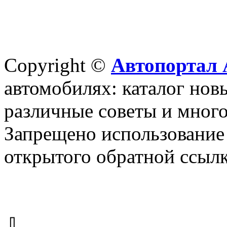
Copyright ©
Автопортал 
автомобилях: каталог новы
различные советы и много
Запрещено использование 
открытого обратной ссылк
⇩