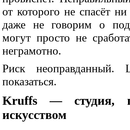
от которого не спасёт ни
даже не говорим о под
могут просто не сработа
неграмотно.
Риск неоправданный.
показаться.
Kruffs — студия, 
искусством