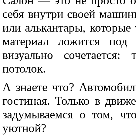
Салон — это не просто 
себя внутри своей машин
или алькантары, которые 
материал ложится под
визуально сочетается:
потолок.
А знаете что? Автомобил
гостиная. Только в движ
задумываемся о том, чт
уютной?