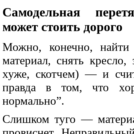
Самодельная перет
может стоить дорого
Можно, конечно, найти
материал, снять кресло, 
хуже, скотчем) — и счит
правда в том, что х
нормально”.
Слишком туго — матери
провиснет. Неправильный