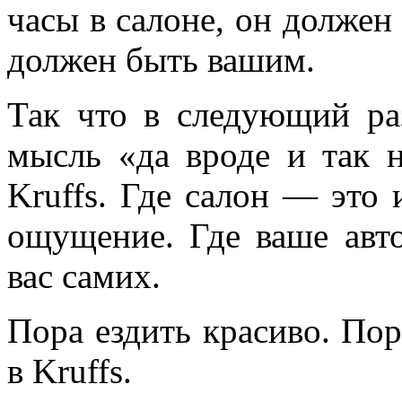
часы в салоне, он должен
должен быть вашим.
Так что в следующий раз
мысль «да вроде и так 
Kruffs. Где салон — это 
ощущение. Где ваше авт
вас самих.
Пора ездить красиво. По
в Kruffs.