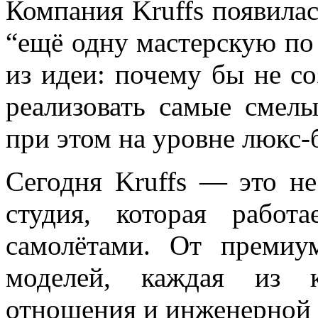
Компания Kruffs появилась
“ещё одну мастерскую по 
из идеи: почему бы не со
реализовать самые смел
при этом на уровне люкс-
Сегодня Kruffs — это не
студия, которая работ
самолётами. От премиу
моделей, каждая из к
отношения и инженерной 