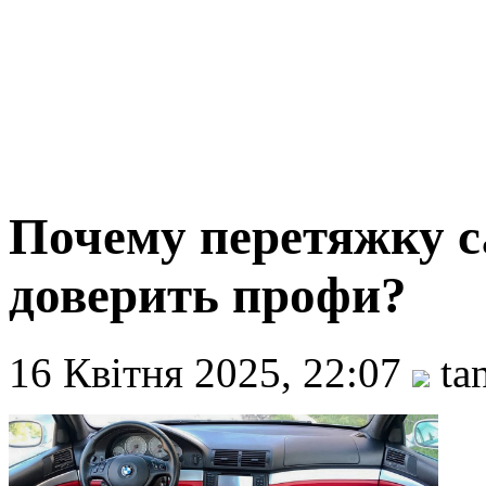
Почему перетяжку с
доверить профи?
16 Квітня 2025, 22:07
ta