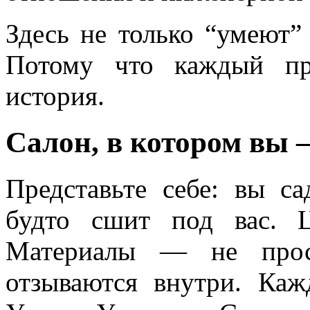
Здесь не только “умеют”
Потому что каждый пр
история.
Салон, в котором вы 
Представьте себе: вы с
будто сшит под вас. 
Материалы — не прост
отзываются внутри. Ка