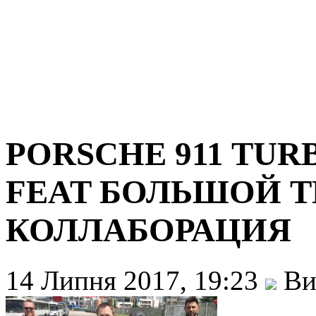
PORSCHE 911 TUR
FEAT БОЛЬШОЙ Т
КОЛЛАБОРАЦИЯ
14 Липня 2017, 19:23
Ви