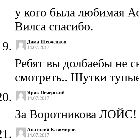
у кого была любимая Аст
Вилса спасибо.
Дима Шевченков
14.07.2017
Ребят вы долбаебы не с
смотреть.. Шутки тупы
Ярик Печерский
14.07.2017
За Воротникова ЛОЙС!
Анатолий Казимиров
14.07.2017