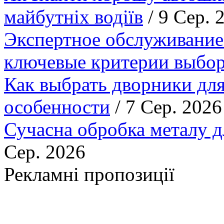
майбутніх водіїв
/ 9 Сер. 
Экспертное обслуживание
ключевые критерии выбор
Как выбрать дворники для
особенности
/ 7 Сер. 2026
Сучасна обробка металу д
Сер. 2026
Рекламні пропозиції