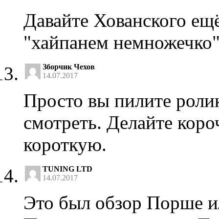
Давайте Хованского ещё
"хайпанем немножечко" 
Зборчик Чехов
14.07.2017
Просто вы пилите ролик
смотреть. Делайте коро
короткую.
TUNING LTD
14.07.2017
Это был обзор Порше и