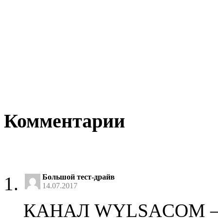
Комментарии
Большой тест-драйв
14.07.2017
КАНАЛ WYLSACOM 