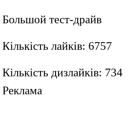
Большой тест-драйв
Кількість лайків: 6757
Кількість дизлайків: 734
Реклама