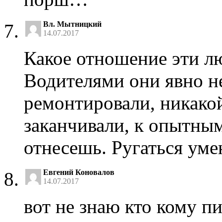
Вл. Мытницкий
14.07.2017
Какое отношение эти л
Водителями они явно н
ремонтировали, никакой
заканчивали, к опытны
отнесешь. Ругаться уме
Евгений Коновалов
14.07.2017
вот не знаю кто кому пи