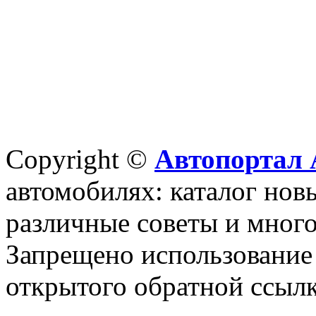
Copyright ©
Автопортал 
автомобилях: каталог новы
различные советы и много
Запрещено использование 
открытого обратной ссылк