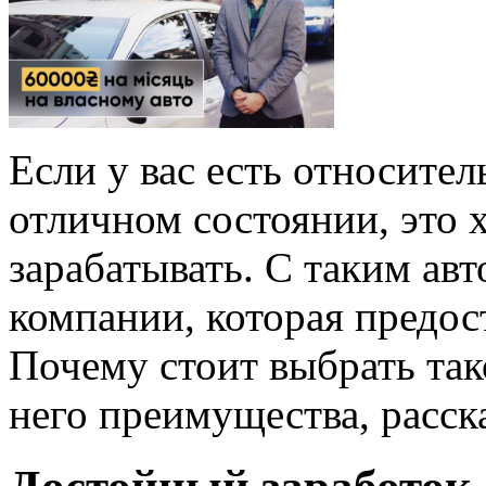
Если у вас есть относите
отличном состоянии, это
зарабатывать. С таким ав
компании, которая предост
Почему стоит выбрать так
него преимущества, расск