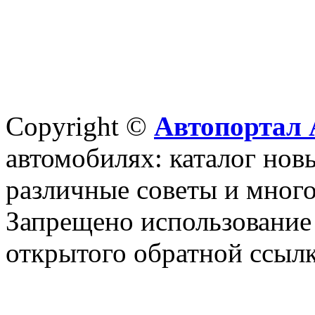
Copyright ©
Автопортал 
автомобилях: каталог новы
различные советы и много
Запрещено использование 
открытого обратной ссылк