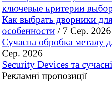
ключевые критерии выбор
Как выбрать дворники для
особенности
/ 7 Сер. 2026
Сучасна обробка металу д
Сер. 2026
Security Devices та сучасн
Рекламні пропозиції