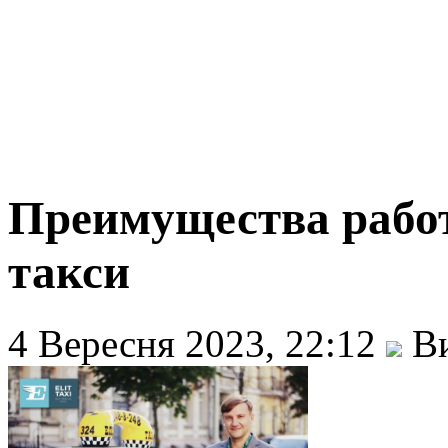
Преимущества работ
такси
4 Вересня 2023, 22:12
Ви