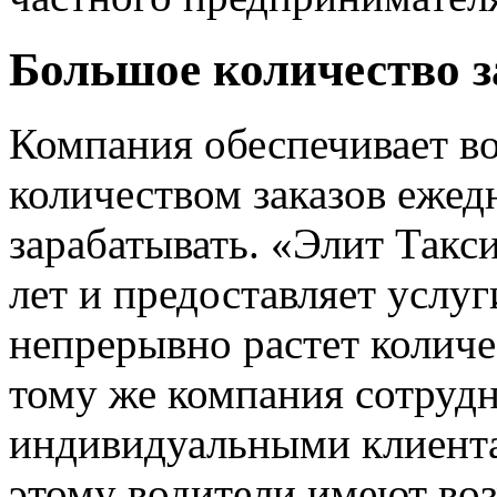
Большое количество з
Компания обеспечивает в
количеством заказов ежед
зарабатывать. «Элит Такси
лет и предоставляет услуг
непрерывно растет количе
тому же компания сотрудн
индивидуальными клиента
этому водители имеют воз