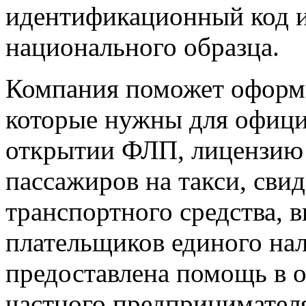
идентификационный код и
национального образца.
Компания поможет оформ
которые нужны для офици
открытии ФЛП, лицензию 
пассажиров на такси, сви
транспортного средства, в
плательщиков единого нал
предоставлена помощь в о
частного предпринимател