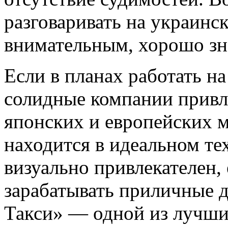
разговаривать на украинс
внимательным, хорошо зн
Если в планах работать на
солидные компании прив
японских и европейских м
находится в идеальном те
визуально привлекателен,
зарабатывать приличные д
Такси» — одной из лучши