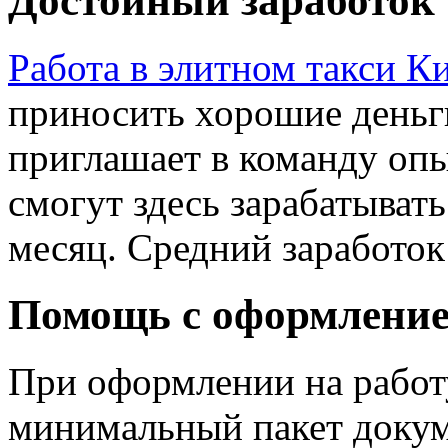
Достойный заработок
Работа в элитном такси К
приносить хорошие деньг
приглашает в команду оп
смогут здесь зарабатывать
месяц. Средний заработок 
Помощь с оформление
При оформлении на работу
минимальный пакет докум