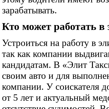
зарабатывать.
Кто может работать в
Устроиться на работу в э
так как компании выдвига
кандидатам. В «Элит Такс
своим авто и для выполне
компании. У соискателя д
от 5 лет и актуальный ме
отсутствие судимостей. В