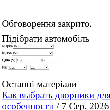
Обговорення закрито.
Підібрати автомобіль
Марка
Кузов
Ціна ($)
Рік
Останні матеріали
Как выбрать дворники для
особенности
/ 7 Сер. 2026