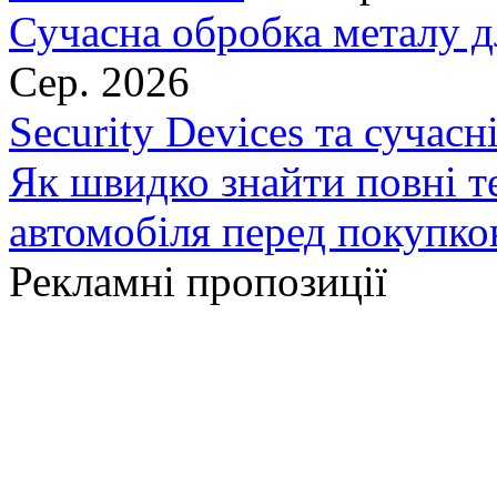
Сучасна обробка металу д
Сер. 2026
Security Devices та сучасн
Як швидко знайти повні т
автомобіля перед покупк
Рекламні пропозиції