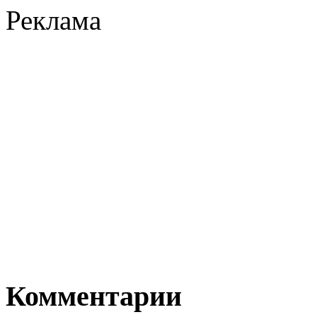
Реклама
Комментарии