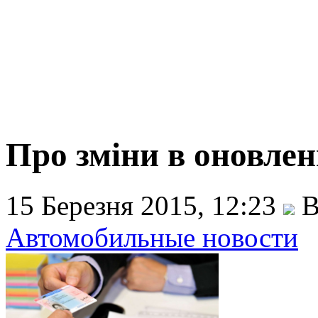
Про зміни в оновлен
15 Березня 2015, 12:23
В
Автомобильные новости