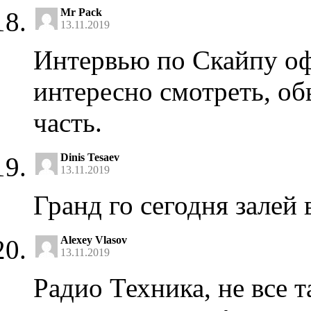
Mr Pack
13.11.2019
Интервью по Скайпу оф
интересно смотреть, об
часть.
Dinis Tesaev
13.11.2019
Гранд го сегодня залей 
Alexey Vlasov
13.11.2019
Радио Техника, не все 