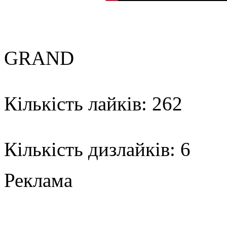
GRAND
Кількість лайків: 262
Кількість дизлайків: 6
Реклама