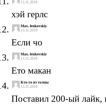
13.11.2019
хэй герлс
Max. lenkovskiy
13.11.2019
Если чо
Max. lenkovskiy
13.11.2019
Ето макан
Кто-то из толпы
13.11.2019
Поставил 200-ый лайк,