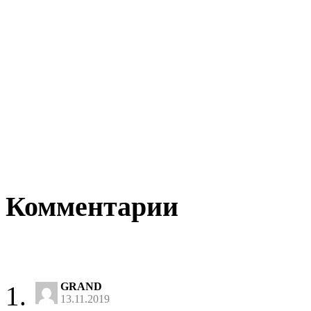
Комментарии
GRAND
13.11.2019