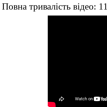
Повна тривалість відео: 1