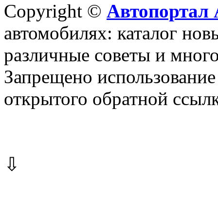
Copyright ©
Автопортал 
автомобилях: каталог новы
различные советы и много
Запрещено использование 
открытого обратной ссылк
⇩