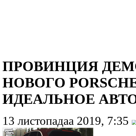
ПРОВИНЦИЯ ДЕМО
НОВОГО PORSCHE
ИДЕАЛЬНОЕ АВТО
13 листопадаа 2019, 7:35