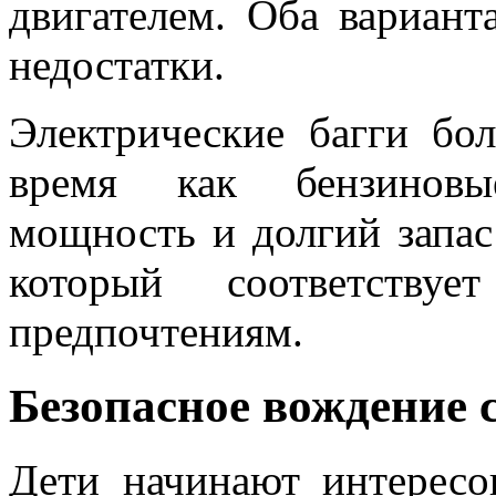
двигателем. Оба вариан
недостатки.
Электрические багги бо
время как бензиновы
мощность и долгий запас
который соответству
предпочтениям.
Безопасное вождение 
Дети начинают интересо