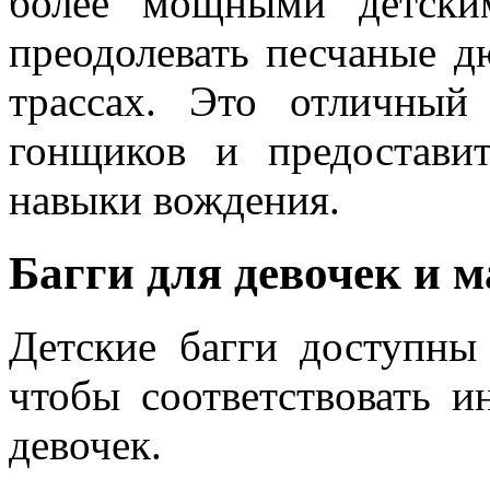
более мощными детски
преодолевать песчаные д
трассах. Это отличный
гонщиков и предостави
навыки вождения.
Багги для девочек и 
Детские багги доступны
чтобы соответствовать и
девочек.