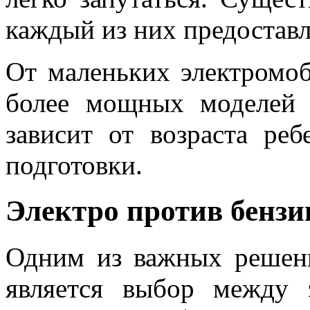
каждый из них предоставл
От маленьких электромо
более мощных моделей 
зависит от возраста реб
подготовки.
Электро против бенз
Одним из важных решени
является выбор между 