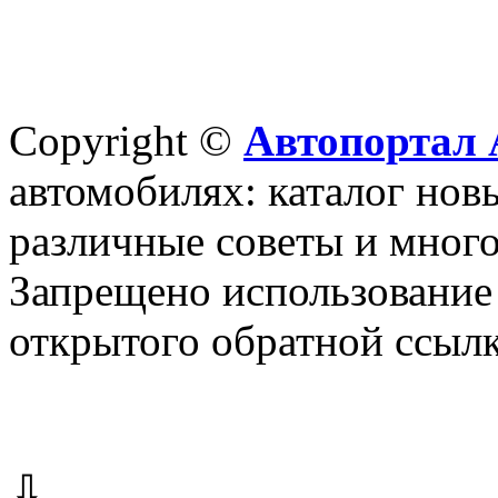
Copyright ©
Автопортал 
автомобилях: каталог новы
различные советы и много
Запрещено использование 
открытого обратной ссылк
⇩