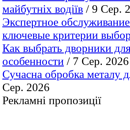
майбутніх водіїв
/ 9 Сер. 
Экспертное обслуживание
ключевые критерии выбор
Как выбрать дворники для
особенности
/ 7 Сер. 2026
Сучасна обробка металу д
Сер. 2026
Рекламні пропозиції