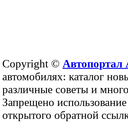
Copyright ©
Автопортал 
автомобилях: каталог новы
различные советы и много
Запрещено использование 
открытого обратной ссылк