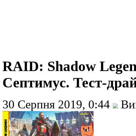
RAID: Shadow Legend
Септимус. Тест-дра
30 Серпня 2019, 0:44
Вик