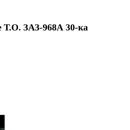
Т.О. ЗАЗ-968А 30-ка