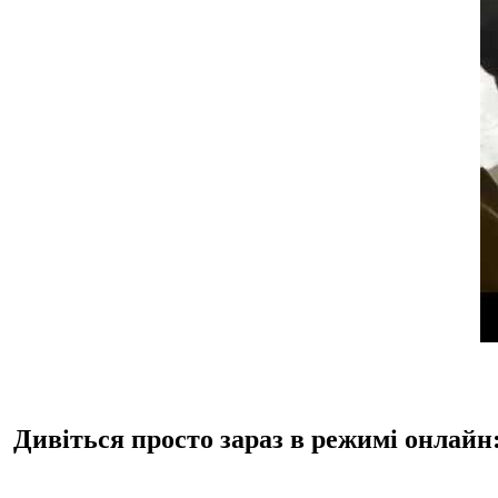
Дивіться просто зараз в режимі онлай