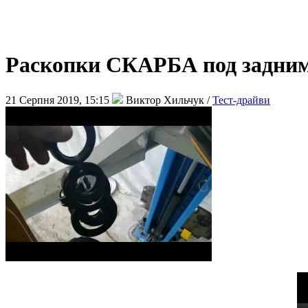
Раскопки СКАРБА под задним 
21 Серпня 2019, 15:15
Виктор Хильчук /
Тест-драйви