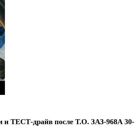
 и ТЕСТ-драйв после Т.О. ЗАЗ-968А 30-