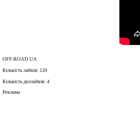
OFF-ROAD UA
Кількість лайків: 120
Кількість дизлайків: 4
Реклама