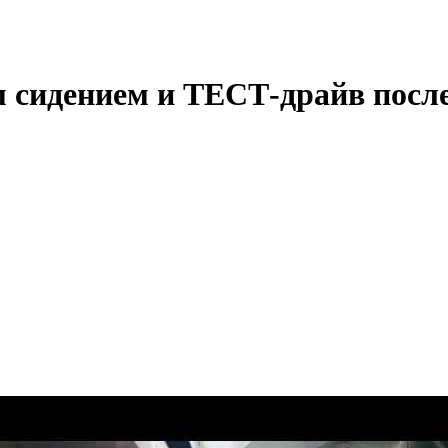
сидением и ТЕСТ-драйв после 