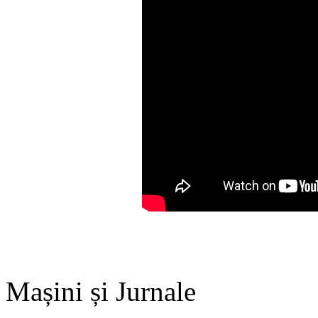
Mașini și Jurnale