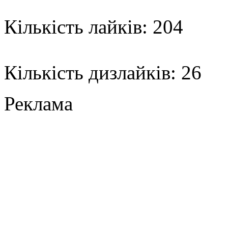
Кількість лайків: 204
Кількість дизлайків: 26
Реклама