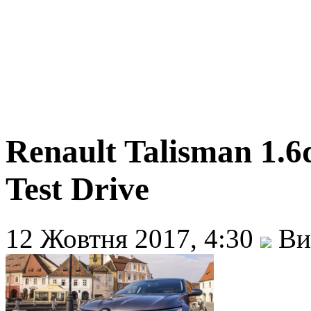
Renault Talisman 1.
Test Drive
12 Жовтня 2017, 4:30
Ви