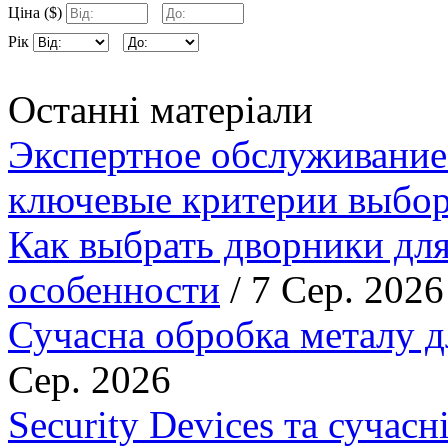
Ціна ($)
Рік
Останні матеріали
Экспертное обслуживание
ключевые критерии выбор
Как выбрать дворники для
особенности
/ 7 Сер. 2026
Сучасна обробка металу д
Сер. 2026
Security Devices та сучасн