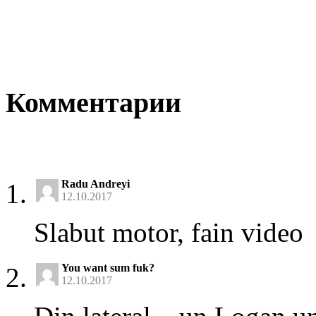
Комментарии
Radu Andreyi
12.10.2017
Slabut motor, fain video
You want sum fuk?
12.10.2017