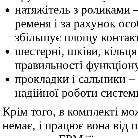
натяжітель з роликами 
ременя і за рахунок ос
збільшує площу контакт
шестерні, шківи, кільця 
правильності функціон
прокладки і сальники –
надійної роботи системи 
Крім того, в комплекті мо
немає, і працює вона від п