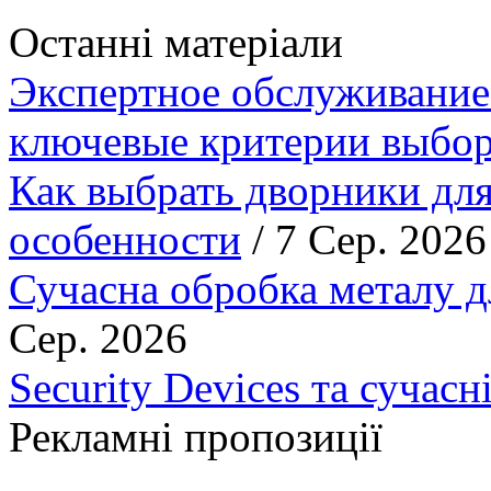
Останні матеріали
Экспертное обслуживание
ключевые критерии выбор
Как выбрать дворники для
особенности
/ 7 Сер. 2026
Сучасна обробка металу д
Сер. 2026
Security Devices та сучасн
Рекламні пропозиції