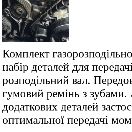
Комплект газорозподільно
набір деталей для передачі
розподільний вал. Передо
гумовий ремінь з зубами.
додаткових деталей засто
оптимальної передачі мом