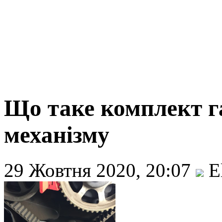
Що таке комплект г
механізму
29 Жовтня 2020, 20:07
E