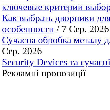
ключевые критерии выбор
Как выбрать дворники для
особенности
/ 7 Сер. 2026
Сучасна обробка металу д
Сер. 2026
Security Devices та сучасн
Рекламні пропозиції