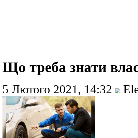
Що треба знати влас
5 Лютого 2021, 14:32
Ele