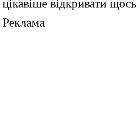
цікавіше відкривати щось 
Реклама