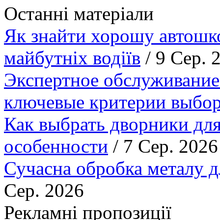
Останні матеріали
Як знайти хорошу автошко
майбутніх водіїв
/ 9 Сер. 
Экспертное обслуживание
ключевые критерии выбор
Как выбрать дворники для
особенности
/ 7 Сер. 2026
Сучасна обробка металу д
Сер. 2026
Рекламні пропозиції