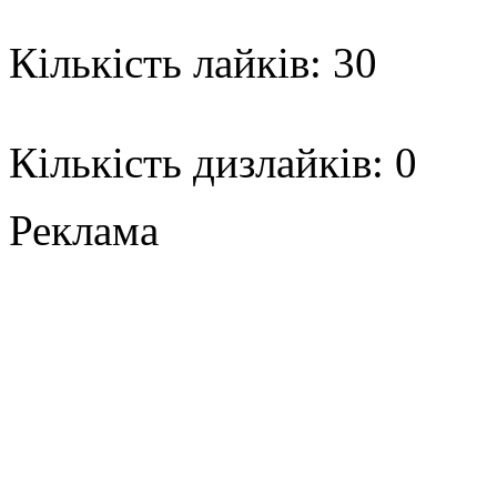
Кількість лайків: 30
Кількість дизлайків: 0
Реклама