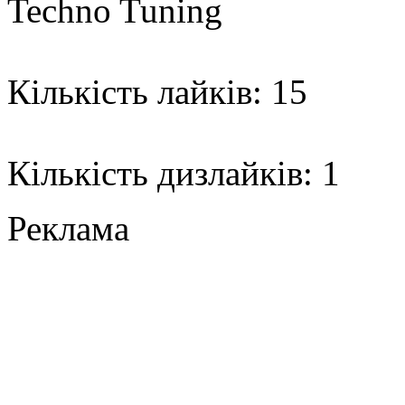
Techno Tuning
Кількість лайків: 15
Кількість дизлайків: 1
Реклама