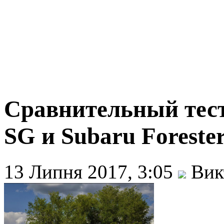
Сравнительный тест
SG и Subaru Forester
13 Липня 2017, 3:05
Вик