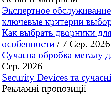
Экспертное обслуживание
ключевые критерии выбор
Как выбрать дворники для
особенности
/ 7 Сер. 2026
Сучасна обробка металу д
Сер. 2026
Security Devices та сучасн
Рекламні пропозиції