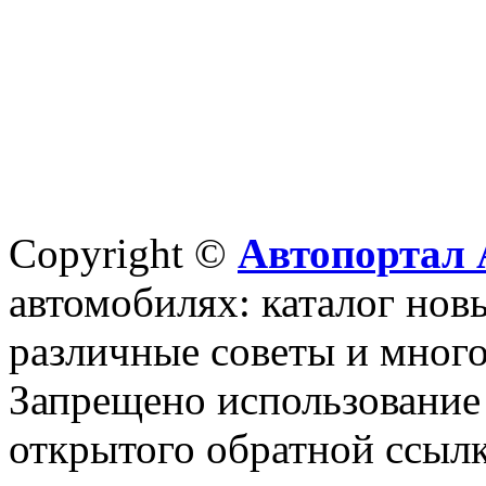
Copyright ©
Автопортал 
автомобилях: каталог новы
различные советы и много
Запрещено использование 
открытого обратной ссылк