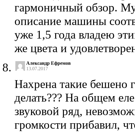
гармоничный обзор. Му
описание машины соотве
уже 1,5 года владею эт
же цвета и удовлетворе
Александр Ефремов
13.07.2017
Нахрена такие бешено 
делать??? На общем еле
звуковой ряд, невозмож
громкости прибавил, ч