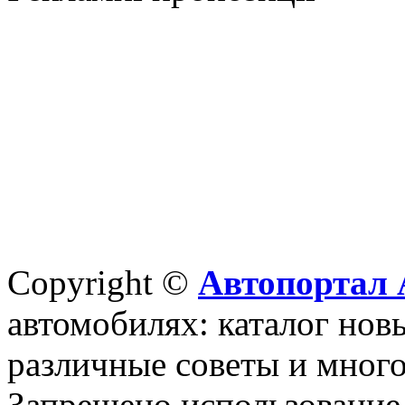
Copyright ©
Автопортал 
автомобилях: каталог новы
различные советы и много
Запрещено использование 