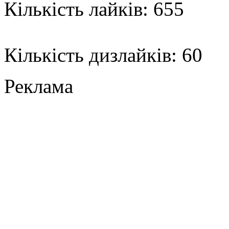
Кількість лайків: 655
Кількість дизлайків: 60
Реклама