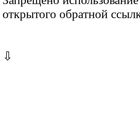
открытого обратной ссылк
⇩