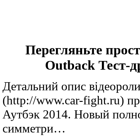
Перегляньте прост
Outback Тест-д
Детальний опис відеороли
(http://www.car-fight.ru) 
Аутбэк 2014. Новый полн
симметри…