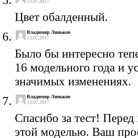
13.07.2017
Цвет обалденный.
Владимир Линьков
13.07.2017
Было бы интересно тепе
16 модельного года и 
значимых изменениях.
Владимир Линьков
13.07.2017
Спасибо за тест! Перед
этой моделью. Ваш про