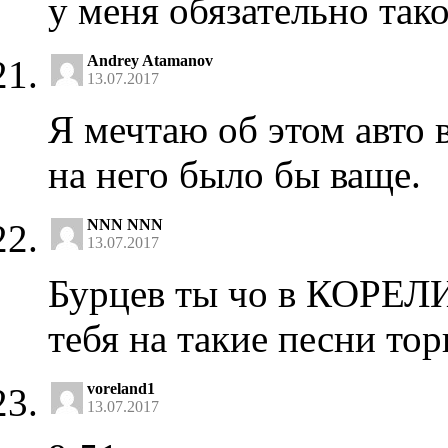
у меня обязательно так
Andrey Atamanov
13.07.2017
Я мечтаю об этом авто в
на него было бы ваще.
NNN NNN
13.07.2017
Бурцев ты чо в КОРЕЛИ
тебя на такие песни тор
voreland1
13.07.2017