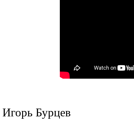
Игорь Бурцев