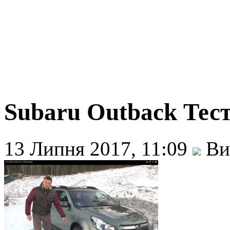
Subaru Outback Тест
13 Липня 2017, 11:09
Ви