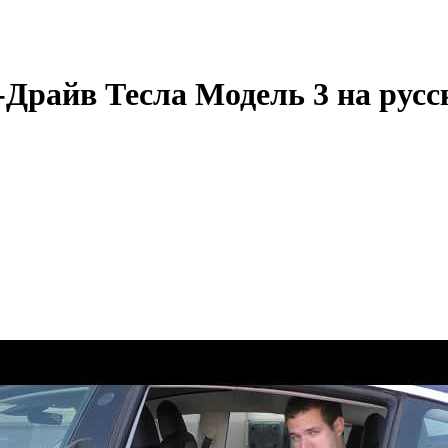
т-Драйв Тесла Модель 3 на рус