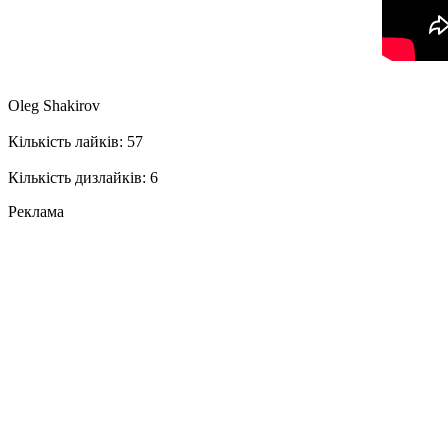
Oleg Shakirov
Кількість лайків: 57
Кількість дизлайків: 6
Реклама