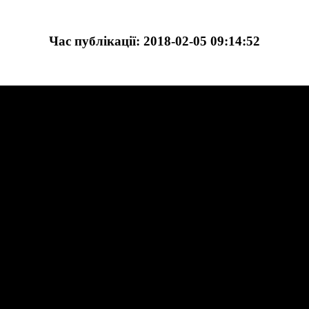
Час публікації: 2018-02-05 09:14:52