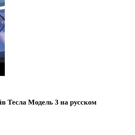
йв Тесла Модель 3 на русском