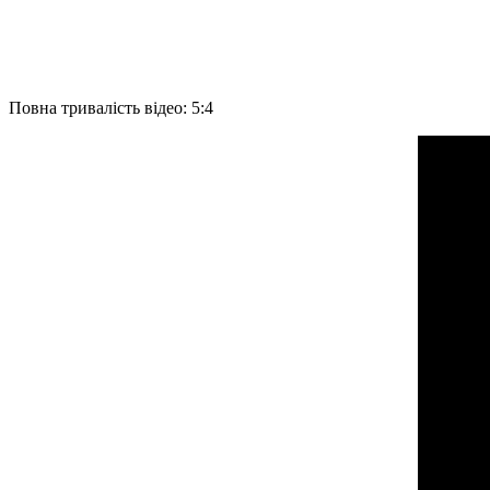
Повна тривалість відео: 5:4