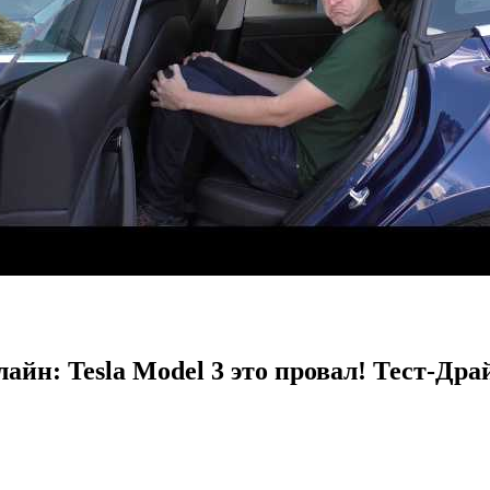
лайн: Tesla Model 3 это провал! Тест-Дра