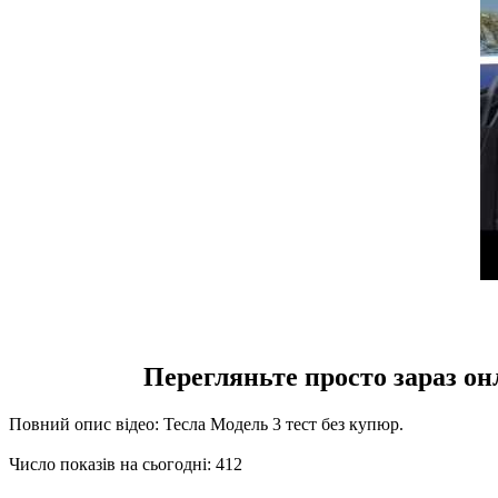
Перегляньте просто зараз он
Повний опис відео: Тесла Модель 3 тест без купюр.
Число показів на сьогодні: 412