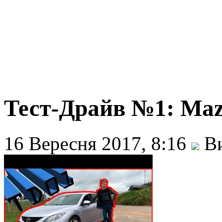
Тест-Драйв №1: Maz
16 Вересня 2017, 8:16
Ви