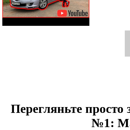
Перегляньте просто 
№1: Ma