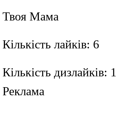
Твоя Мама
Кількість лайків: 6
Кількість дизлайків: 1
Реклама