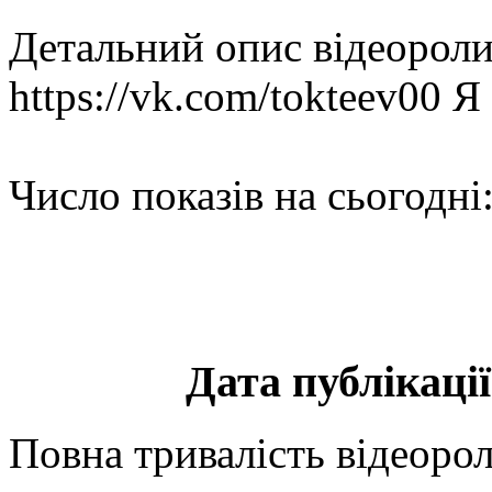
Детальний опис відеороли
https://vk.com/tokteev00 Я
Число показів на сьогодні
Дата публікації
Повна тривалість відеорол