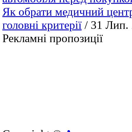
Як обрати медичний центр
головні критерії
/ 31 Лип.
Рекламні пропозиції