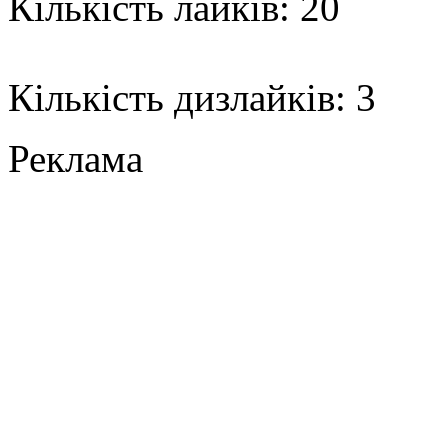
Кількість лайків: 20
Кількість дизлайків: 3
Реклама