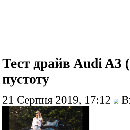
Тест драйв Audi A3 
пустоту
21 Серпня 2019, 17:12
Ви