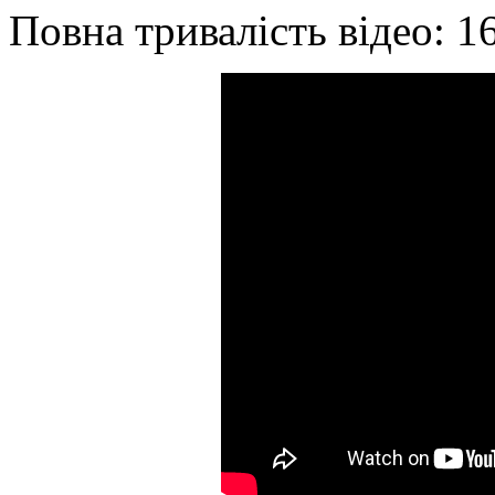
Повна тривалість відео: 1