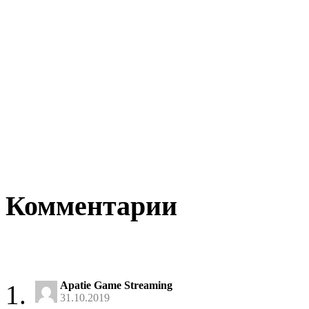
Комментарии
Apatie Game Streaming
31.10.2019