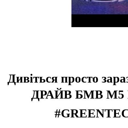
Дивіться просто зара
ДРАЙВ БМВ М5
#GREENTEC