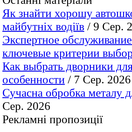
Як знайти хорошу автошко
майбутніх водіїв
/ 9 Сер. 
Экспертное обслуживание
ключевые критерии выбор
Как выбрать дворники для
особенности
/ 7 Сер. 2026
Сучасна обробка металу д
Сер. 2026
Рекламні пропозиції