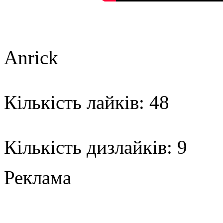
Anrick
Кількість лайків: 48
Кількість дизлайків: 9
Реклама