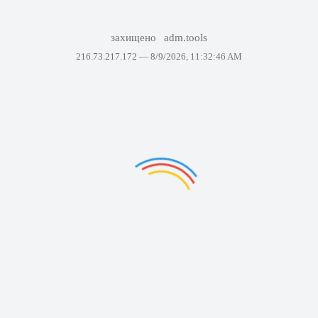
захищено
adm.tools
216.73.217.172 —
8/9/2026, 11:32:46 AM