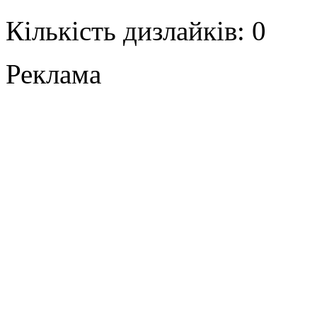
Кількість дизлайків: 0
Реклама