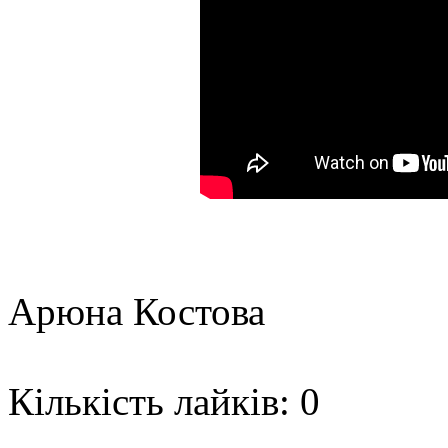
Арюна Костова
Кількість лайків: 0