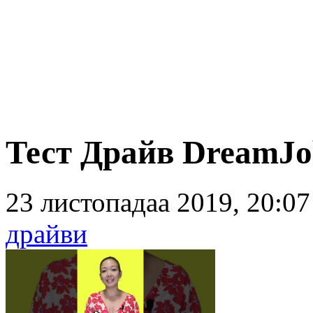
Тест Драйв DreamJ
23 листопадаа 2019, 20:0
драйви