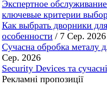
Экспертное обслуживание
ключевые критерии выбор
Как выбрать дворники для
особенности
/ 7 Сер. 2026
Сучасна обробка металу д
Сер. 2026
Security Devices та сучасн
Рекламні пропозиції