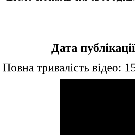
Дата публікації
Повна тривалість відео: 1