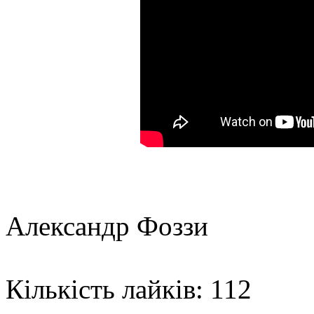
Александр Фоззи
Кількість лайків: 112