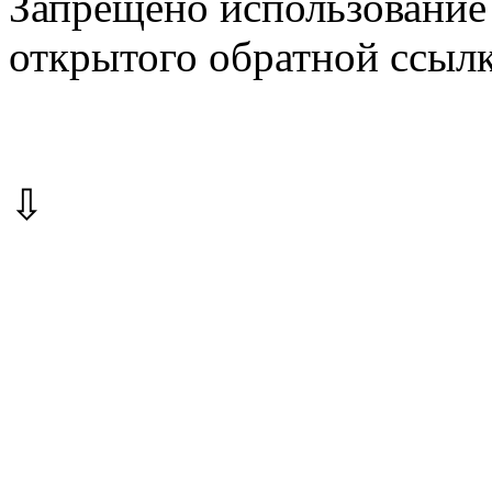
Запрещено использование 
открытого обратной ссылк
⇩