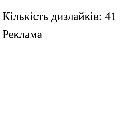
Кількість дизлайків: 41
Реклама