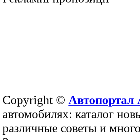
Copyright ©
Автопортал 
автомобилях: каталог новы
различные советы и много