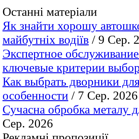
Останні матеріали
Як знайти хорошу автошко
майбутніх водіїв
/ 9 Сер. 
Экспертное обслуживание
ключевые критерии выбор
Как выбрать дворники для
особенности
/ 7 Сер. 2026
Сучасна обробка металу д
Сер. 2026
Рекламні пропозиції