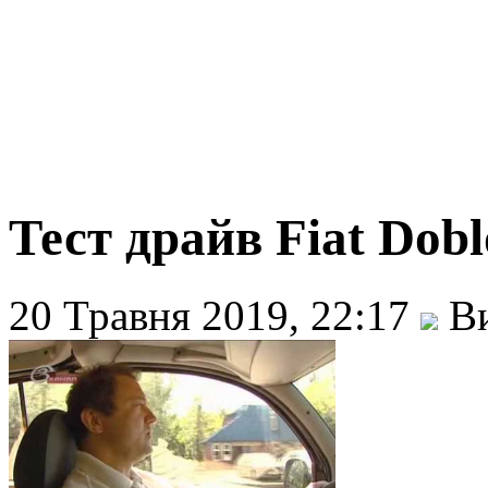
Тест драйв Fiat Dobl
20 Травня 2019, 22:17
Ви