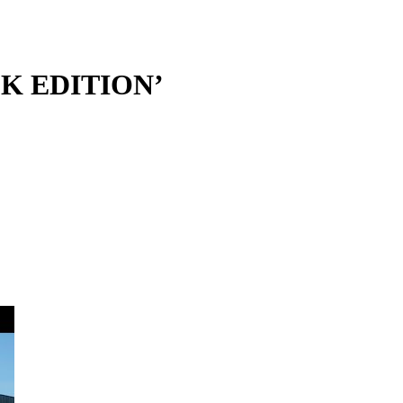
CK EDITION’