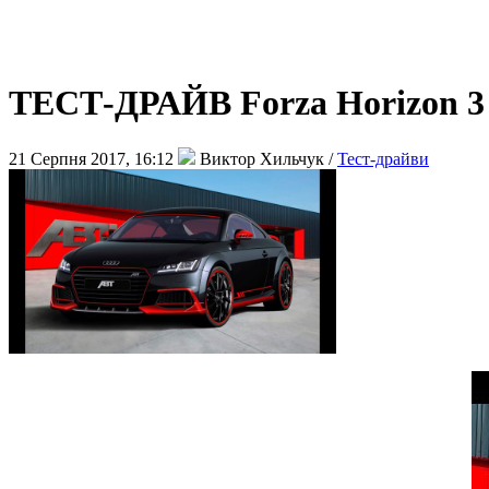
ТЕСТ-ДРАЙВ Forza Horizon 
21 Серпня 2017, 16:12
Виктор Хильчук /
Тест-драйви