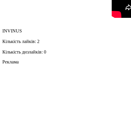
INVINUS
Кількість лайків: 2
Кількість дизлайків: 0
Реклама