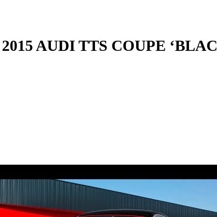
3 2015 AUDI TTS COUPE ‘BLA