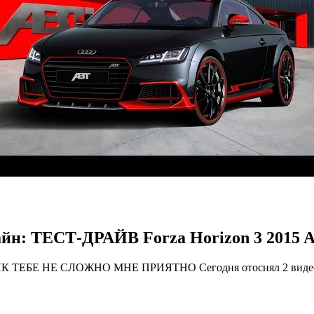
нлайн: ТЕСТ-ДРАЙВ Forza Horizon 3 20
 ТЕБЕ НЕ СЛОЖНО МНЕ ПРИЯТНО Сегодня отоснял 2 видео по 