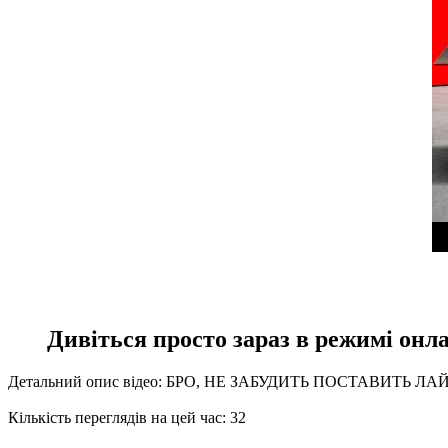
Дивіться просто зараз в режимі о
Детальний опис відео: БРО, НЕ ЗАБУДИТЬ ПОСТАВИТЬ ЛАЙК
Кількість переглядів на цей час: 32