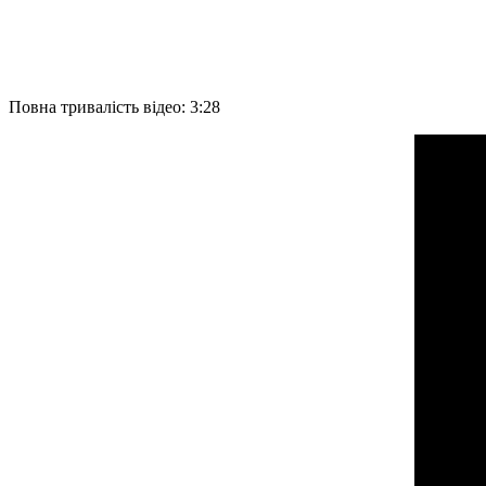
Повна тривалість відео: 3:28