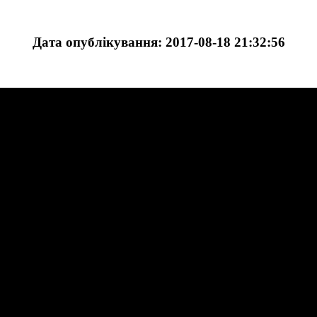
Дата опублікування: 2017-08-18 21:32:56