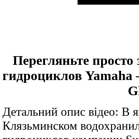
Перегляньте просто 
гидроциклов Yamaha –
G
Детальний опис відео: В 
Клязьминском водохранил