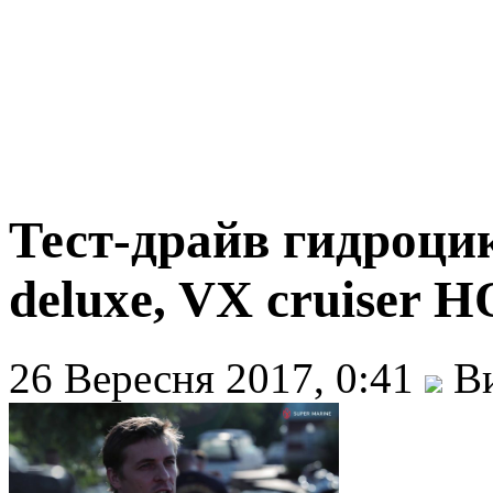
Тест-драйв гидроци
deluxe, VX cruiser H
26 Вересня 2017, 0:41
Ви