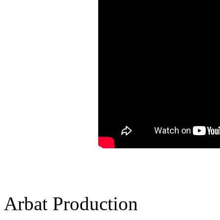
Arbat Production