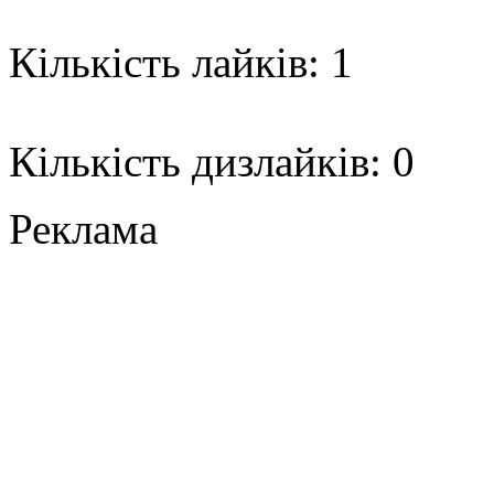
Кількість лайків: 1
Кількість дизлайків: 0
Реклама