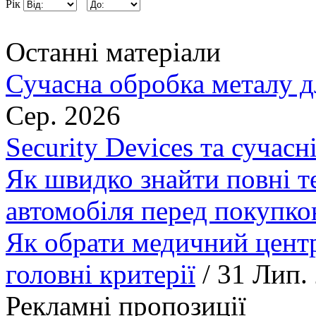
Рік
Останні матеріали
Сучасна обробка металу д
Сер. 2026
Security Devices та сучасн
Як швидко знайти повні т
автомобіля перед покупк
Як обрати медичний центр
головні критерії
/ 31 Лип.
Рекламні пропозиції