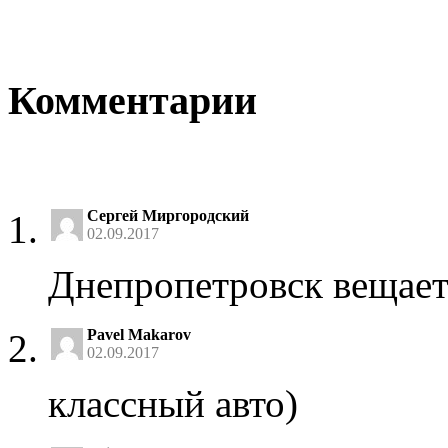
Комментарии
Сергей Миргородский
02.09.2017
Днепропетровск вещает
Pavel Makarov
02.09.2017
классный авто)