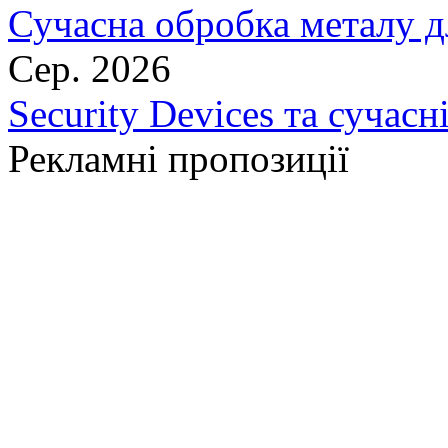
Сучасна обробка металу д
Сер. 2026
Security Devices та сучасн
Рекламні пропозиції