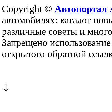
Copyright ©
Автопортал 
автомобилях: каталог новы
различные советы и много
Запрещено использование 
открытого обратной ссылк
⇩