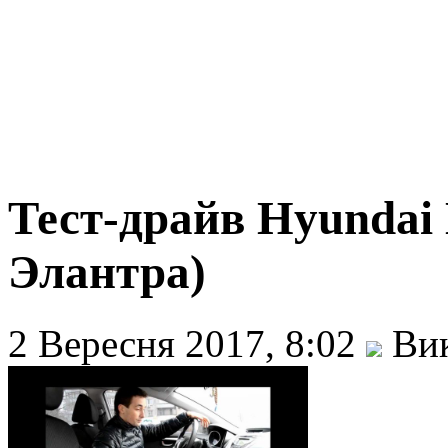
Тест-драйв Hyundai 
Элантра)
2 Вересня 2017, 8:02
Вик