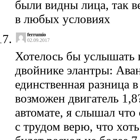
были видны лица, так в
в любых условиях
ferrumio
02.09.2017
Хотелось бы услышать 
двойнике элантры: Аван
единственная разница в 
возможен двигатель 1,8?
автомате, я слышал что
с трудом верю, что хоть