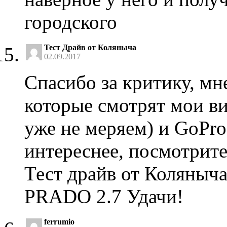
городского
Тест Драйв от Коляныча
02.09.2017
Спасибо за критику, мн
которые смотрят мои в
уже не меряем) и GoPro
интереснее, посмотрит
Тест драйв от Коляныч
PRADO 2.7 Удачи!
ferrumio