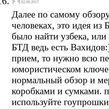
02.09.2017
Далее по самому обзор
человеках, это идея из 
было найти узбека, или 
БТД ведь есть Вахидов:
прием, то нужно всю пе
юмористическом ключе,
нормальный обзор и ме
коробками и сумками. 
используйте гоупрошки,