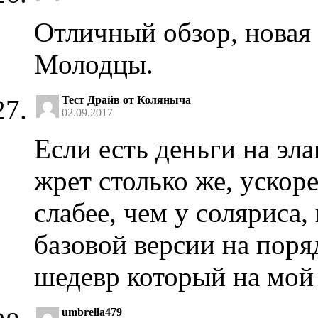
Отличный обзор, новая 
Молодцы.
Тест Драйв от Коляныча
02.09.2017
Если есть деньги на эла
жрет столько же, ускор
слабее, чем у соляриса
базовой версии на пор
шедевр который на мой 
umbrella479