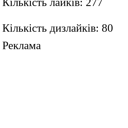
Кількість лайків: 277
Кількість дизлайків: 80
Реклама