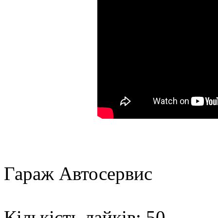
Гараж Автосервис
Кількість лайків: 50