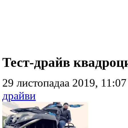
Тест-драйв квадр
29 листопадаа 2019, 11:0
драйви