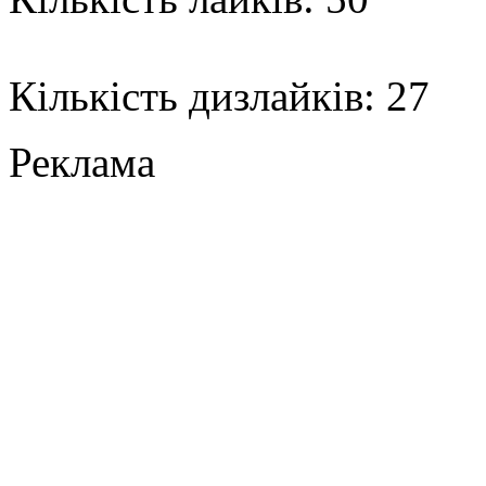
Кількість дизлайків: 27
Реклама