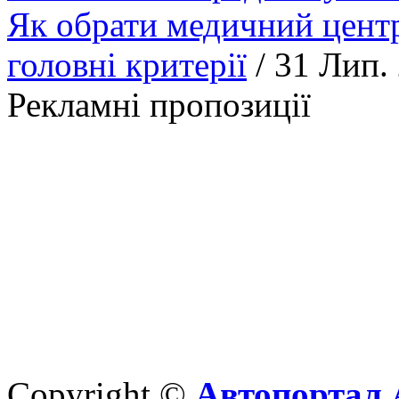
Як обрати медичний центр
головні критерії
/ 31 Лип.
Рекламні пропозиції
Copyright ©
Автопортал 