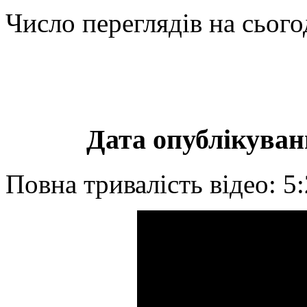
Число переглядів на сього
Дата опублікуванн
Повна тривалість відео: 5