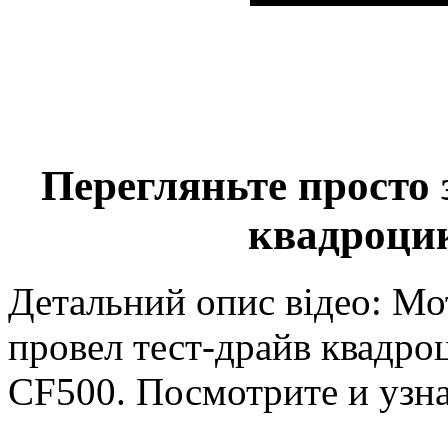
Перегляньте просто 
квадроц
Детальний опис відео: 
провел тест-драйв квадроц
CF500. Посмотрите и узна