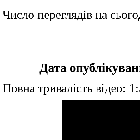
Число переглядів на сього
Дата опублікуванн
Повна тривалість відео: 1