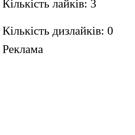
Кількість лайків: 3
Кількість дизлайків: 0
Реклама