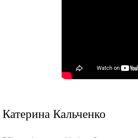
Катерина Кальченко