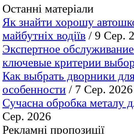
Останні матеріали
Як знайти хорошу автошко
майбутніх водіїв
/ 9 Сер. 
Экспертное обслуживание
ключевые критерии выбор
Как выбрать дворники для
особенности
/ 7 Сер. 2026
Сучасна обробка металу д
Сер. 2026
Рекламні пропозиції