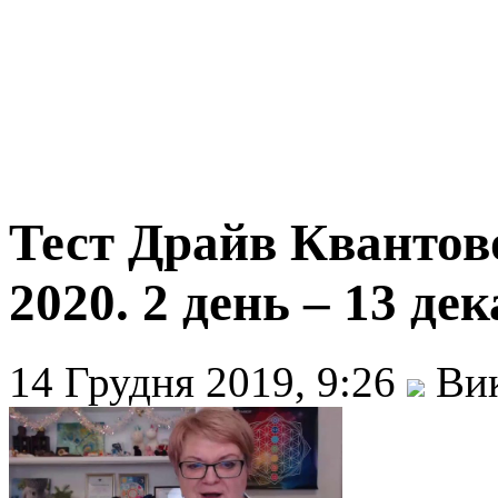
Тест Драйв Квантово
2020. 2 день – 13 дек
14 Грудня 2019, 9:26
Вик