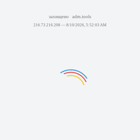
захищено
adm.tools
216.73.216.208 —
8/10/2026, 5:52:03 AM