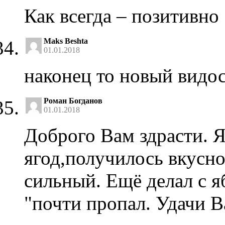
Как всегда – позитивно 
Maks Beshta
01.01.2018
наконец то новый видос
Роман Богданов
01.01.2018
Доброго Вам здрасти. Я
ягод,получилось вкусн
сильный. Ещё делал с 
"почти пропал. Удачи В