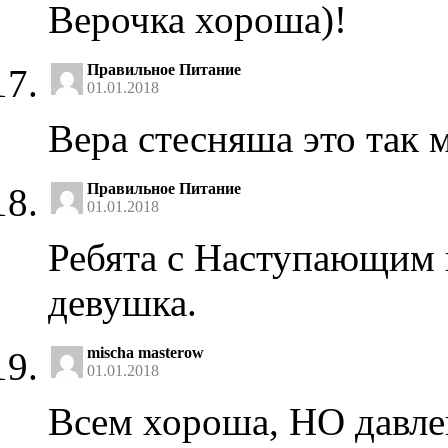
Верочка хороша)!
Правильное Питание
01.01.2018
Вера стесняша это так 
Правильное Питание
01.01.2018
Ребята с Наступающим 
девушка.
mischa masterow
01.01.2018
Всем хороша, НО давлен