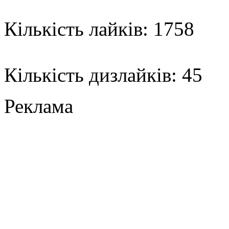
Кількість лайків: 1758
Кількість дизлайків: 45
Реклама