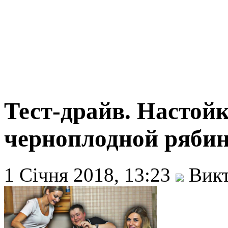
Тест-драйв. Настой
черноплодной рябины
1 Січня 2018, 13:23
Викт