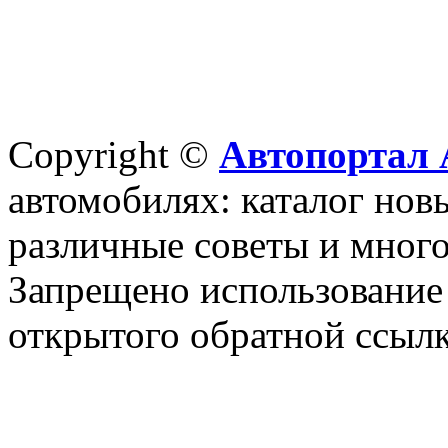
Copyright ©
Автопортал 
автомобилях: каталог новы
различные советы и много
Запрещено использование 
открытого обратной ссылк