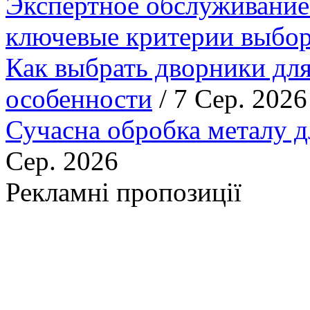
Экспертное обслуживание
ключевые критерии выбор
Как выбрать дворники для
особенности
/ 7 Сер. 2026
Сучасна обробка металу д
Сер. 2026
Рекламні пропозиції