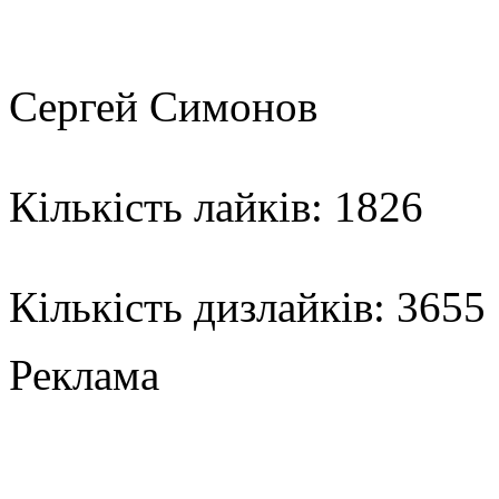
Сергей Симонов
Кількість лайків: 1826
Кількість дизлайків: 3655
Реклама