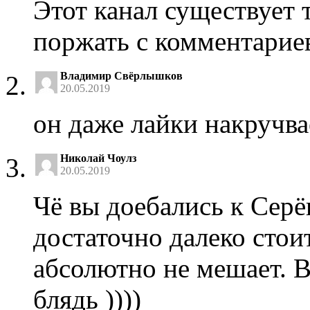
Этот канал существует 
поржать с комментариев
Владимир Свёрлышков
20.05.2019
он даже лайки накручва
Николай Чоулз
20.05.2019
Чё вы доебались к Серё
достаточно далеко стои
абсолютно не мешает. 
блядь ))))