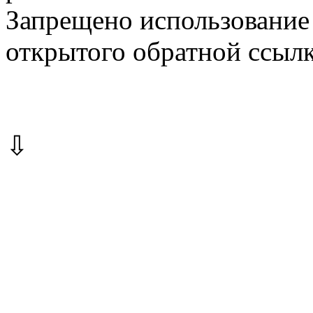
Запрещено использование 
открытого обратной ссылк
⇩