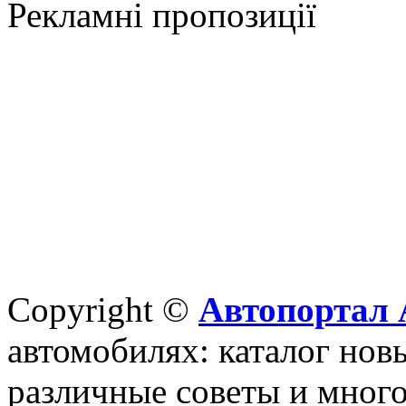
Рекламні пропозиції
Copyright ©
Автопортал 
автомобилях: каталог новы
различные советы и много