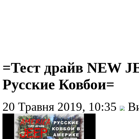
=Тест драйв NEW JE
Русские Ковбои=
20 Травня 2019, 10:35
Ви