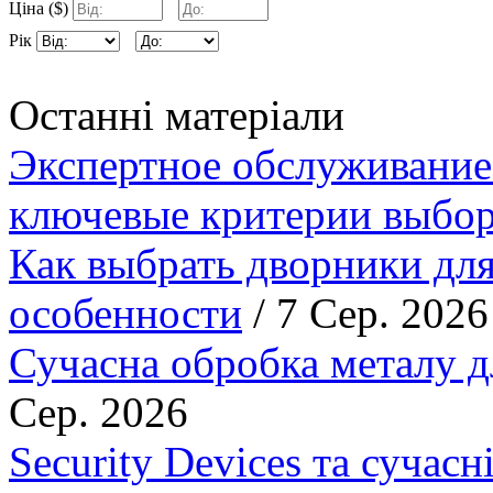
Ціна ($)
Рік
Останні матеріали
Экспертное обслуживание
ключевые критерии выбор
Как выбрать дворники для
особенности
/ 7 Сер. 2026
Сучасна обробка металу д
Сер. 2026
Security Devices та сучасн