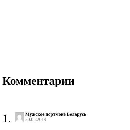
Комментарии
Мужское портмоне Беларусь
20.05.2019