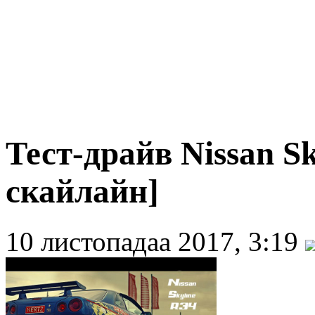
Тест-драйв Nissan Sk
скайлайн]
10 листопадаа 2017, 3:19