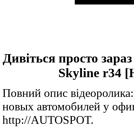
Дивіться просто зараз
Skyline r34 
Повний опис відеоролика:
новых автомобилей у офи
http://AUTOSPOT.