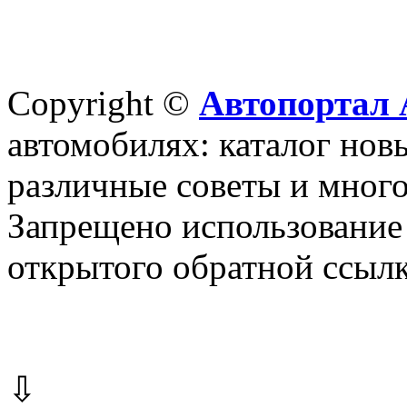
Copyright ©
Автопортал 
автомобилях: каталог новы
различные советы и много
Запрещено использование 
открытого обратной ссылк
⇩