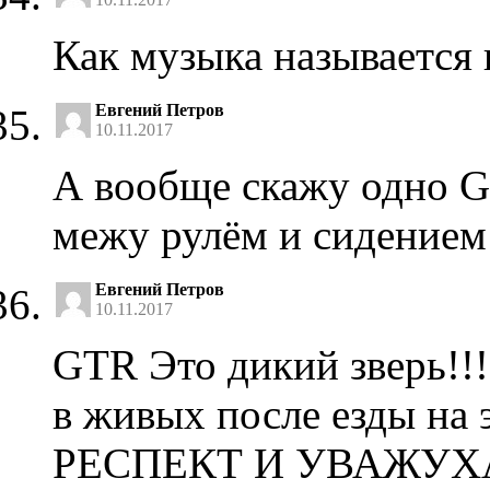
Как музыка называется 
Евгений Петров
10.11.2017
А вообще скажу одно 
межу рулём и сидение
Евгений Петров
10.11.2017
GTR Это дикий зверь!!
в живых после езды на 
РЕСПЕКТ И УВАЖУХА !