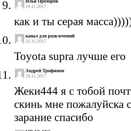
Илья Прохоров
10.11.2017
как и ты серая масса))))))
канал для развлечений
10.11.2017
Toyota supra лучше его
Андрей Трофимов
10.11.2017
Жеки444 я с тобой почт
скинь мне пожалуйска с
зарание спасибо