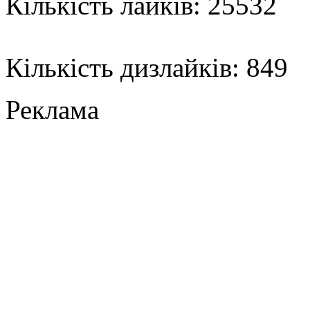
Кількість лайків: 25532
Кількість дизлайків: 849
Реклама