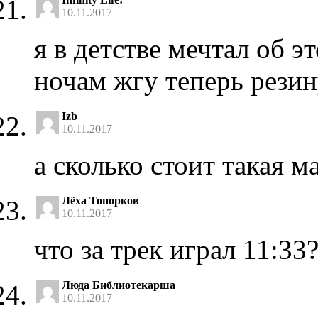
10.11.2017
я в детстве мечтал об э
ночам жгу теперь резин
Izb
10.11.2017
а сколько стоит такая 
Лёха Топорков
10.11.2017
что за трек играл 11:33
Люда Библиотекарша
10.11.2017