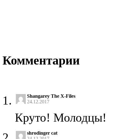
Комментарии
Shangarey The X-Files
24.12.2017
Круто! Молодцы!
shrodinger cat
24.12.2017