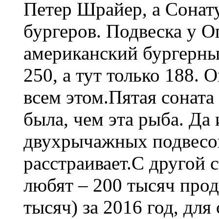
Петер Шрайер, а Сонат
бургеров. Подвеска у О
американский бургерны
250, а тут только 188. 
всем этом.Пятая соната
была, чем эта рыба. Да 
двухрычажных подвесо
расстраивает.С другой 
любят – 200 тысяч прод
тысяч) за 2016 год, дл