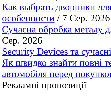
Как выбрать дворники для
особенности
/ 7 Сер. 2026
Сучасна обробка металу д
Сер. 2026
Security Devices та сучасн
Як швидко знайти повні т
автомобіля перед покупк
Рекламні пропозиції