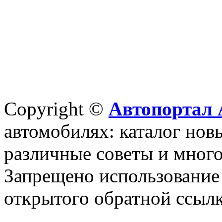
Copyright ©
Автопортал 
автомобилях: каталог новы
различные советы и много
Запрещено использование 
открытого обратной ссылк