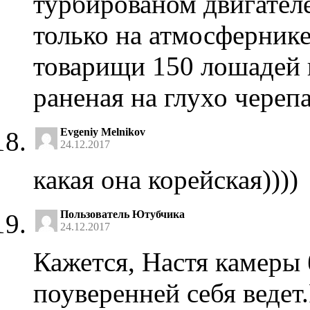
турбированом двигателе
только на атмосфернике
товарищи 150 лошадей п
раненая на глухо черепа
Evgeniy Melnikov
24.12.2017
какая она корейская))))
Пользователь Ютубчика
24.12.2017
Кажется, Настя камеры 
поуверенней себя ведет