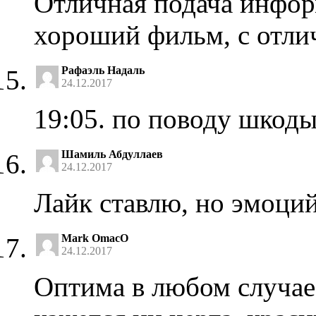
Отличная подача инфор
хороший фильм, с отли
Рафаэль Надаль
24.12.2017
19:05. по поводу шкоды
Шамиль Абдуллаев
24.12.2017
Лайк ставлю, но эмоций
Mark OmacO
24.12.2017
Оптима в любом случае 