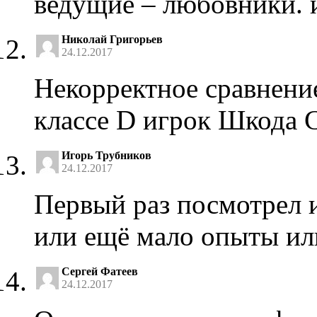
ведущие – любовники. 
Николай Григорьев
24.12.2017
Некорректное сравнение
классе D игрок Шкода С
Игорь Трубников
24.12.2017
Первый раз посмотрел их
или ещё мало опыты или
Сергей Фатеев
24.12.2017