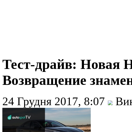
Тест-драйв: Новая H
Возвращение знамен
24 Грудня 2017, 8:07
Вик