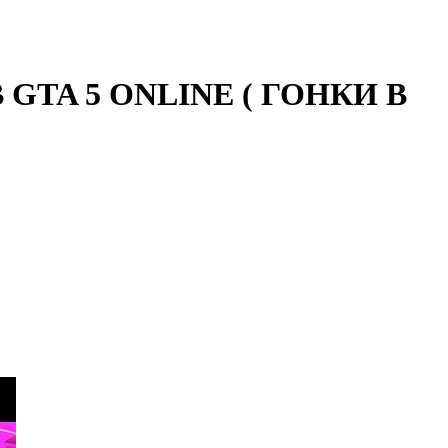
GTA 5 ONLINE ( ГОНКИ В