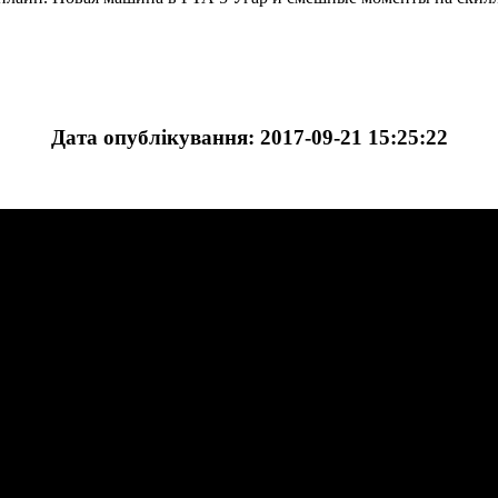
Дата опублікування: 2017-09-21 15:25:22