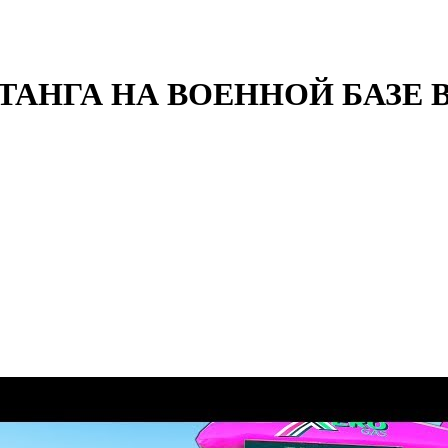
АНГА НА ВОЕННОЙ БАЗЕ В 