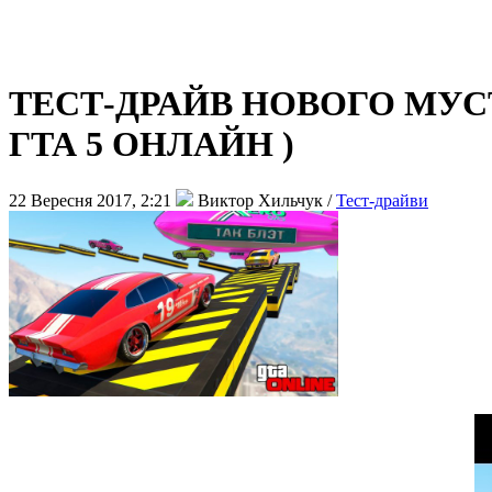
ТЕСТ-ДРАЙВ НОВОГО МУСТ
ГТА 5 ОНЛАЙН )
22 Вересня 2017, 2:21
Виктор Хильчук /
Тест-драйви