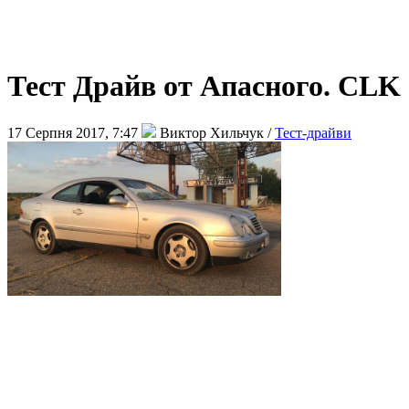
Тест Драйв от Апасного. CLK 
17 Серпня 2017, 7:47
Виктор Хильчук /
Тест-драйви