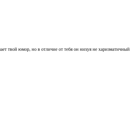
ает твой юмор, но в отличие от тебя он нихуя не харизматичный.