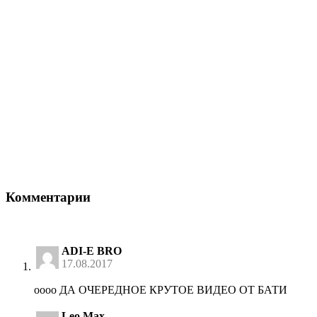
Комментарии
ADI-E BRO
17.08.2017
оооо ДА ОЧЕРЕДНОЕ КРУТОЕ ВИДЕО ОТ БАТИ
Leo Max