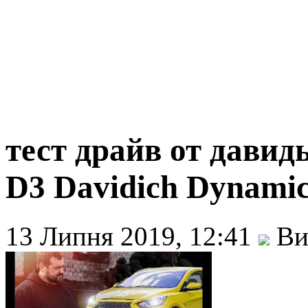
тест драйв от дав
D3 Davidich Dynami
13 Липня 2019, 12:41
Ви