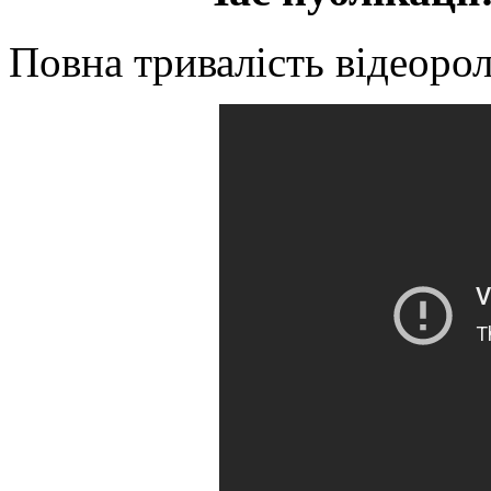
Повна тривалість відеорол