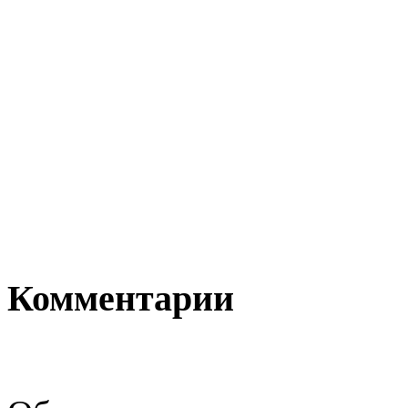
Комментарии