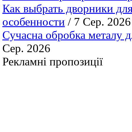
Как выбрать дворники для
особенности
/ 7 Сер. 2026
Сучасна обробка металу д
Сер. 2026
Рекламні пропозиції