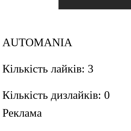
AUTOMANIA
Кількість лайків: 3
Кількість дизлайків: 0
Реклама