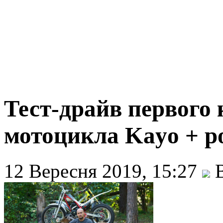
Тест-драйв первого
мотоцикла Kayo + 
12 Вересня 2019, 15:27
В