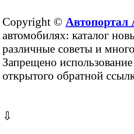
Copyright ©
Автопортал 
автомобилях: каталог новы
различные советы и много
Запрещено использование 
открытого обратной ссылк
⇩