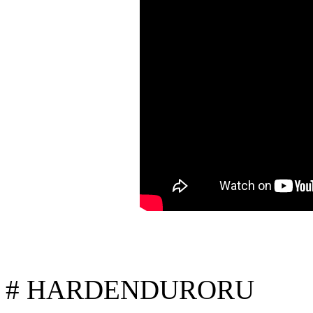
# HARDENDURORU