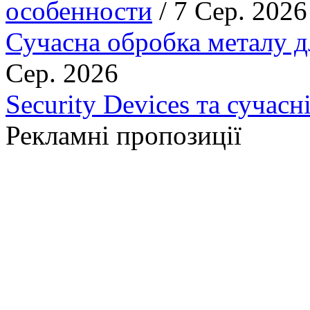
особенности
/ 7 Сер. 2026
Сучасна обробка металу д
Сер. 2026
Security Devices та сучасн
Рекламні пропозиції