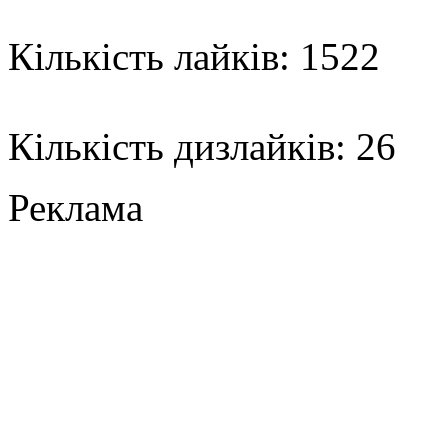
Кількість лайків: 1522
Кількість дизлайків: 26
Реклама