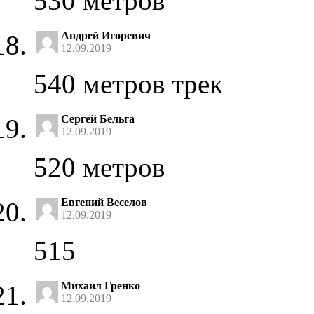
530 метров
Андрей Игоревич
12.09.2019
540 метров трек
Сергей Бельга
12.09.2019
520 метров
Евгений Веселов
12.09.2019
515
Михаил Гренко
12.09.2019