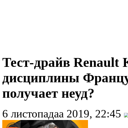
Тест-драйв Renault 
дисциплины Француз
получает неуд?
6 листопадаа 2019, 22:45