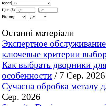
Кузов
Ціна ($)
Рік
Останні матеріали
Экспертное обслуживание
ключевые критерии выбор
Как выбрать дворники для
особенности
/ 7 Сер. 2026
Сучасна обробка металу д
Сер. 2026