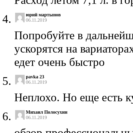
юрий мартынов
06.11.2019
Попробуйте в дальнейш
ускорятся на вариаторах 
едет очень быстро
pavka 23
06.11.2019
Неплохо. Но еще есть ку
Михаил Полосухин
06.11.2019
обзор профессиональн