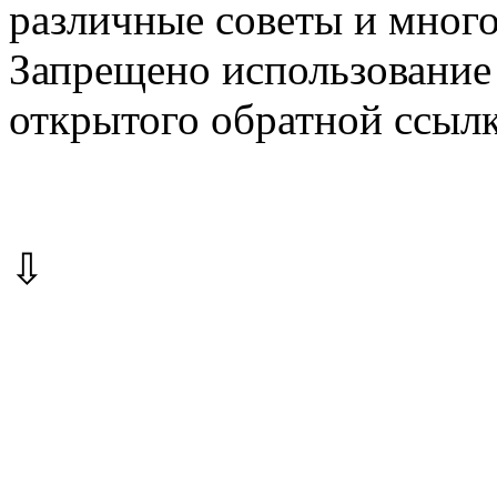
различные советы и много
Запрещено использование 
открытого обратной ссылк
⇩