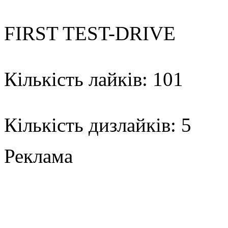
FIRST TEST-DRIVE
Кількість лайків: 101
Кількість дизлайків: 5
Реклама