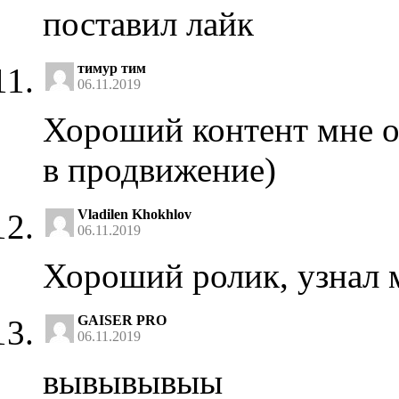
поставил лайк
тимур тим
06.11.2019
Хороший контент мне о
в продвижение)
Vladilen Khokhlov
06.11.2019
Хороший ролик, узнал 
GAISER PRO
06.11.2019
вывывывыы