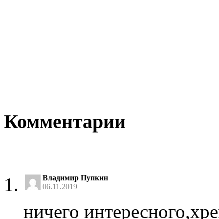
Комментарии
Владимир Пупкин
06.11.2019
ничего интересного,хре