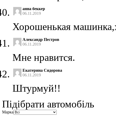
анна беккер
06.11.2019
Хорошенькая машинка,
Александр Пестров
06.11.2019
Мне нравится.
Екатерина Сидорова
06.11.2019
Штурмуй!!
Підібрати автомобіль
Марка