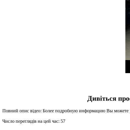
Дивіться про
Повний опис відео: Более подробную информацию Вы можете узн
Число переглядів на цей час: 57