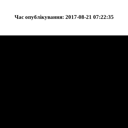
Час опублікування: 2017-08-21 07:22:35