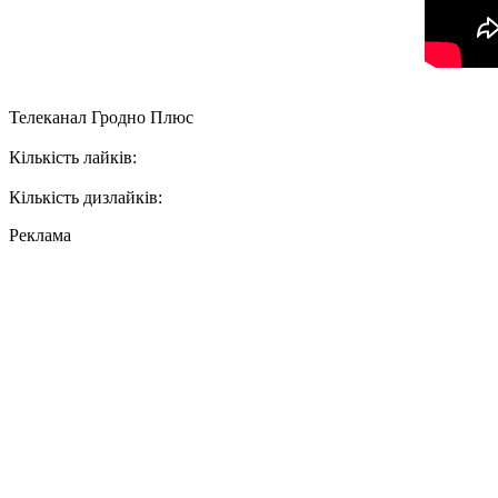
Телеканал Гродно Плюс
Кількість лайків:
Кількість дизлайків:
Реклама