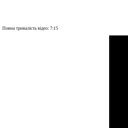
Повна тривалість відео: 7:15