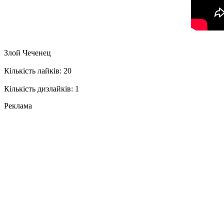
Злой Чеченец
Кількість лайків: 20
Кількість дизлайків: 1
Реклама