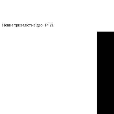
Повна тривалість відео: 14:21