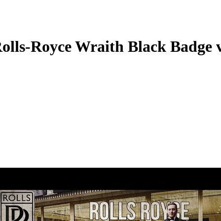
lls-Royce Wraith Black Badge 