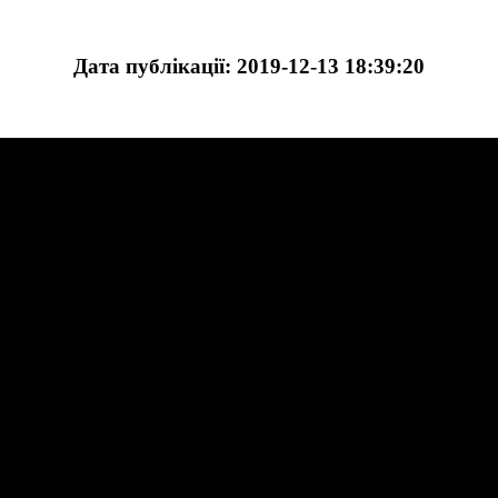
Дата публікації: 2019-12-13 18:39:20