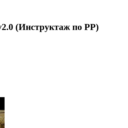
v2.0 (Инструктаж по РР)