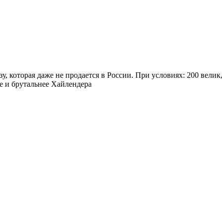
, которая даже не продается в России. При условиях: 200 велик,
е и брутальнее Хайлендера