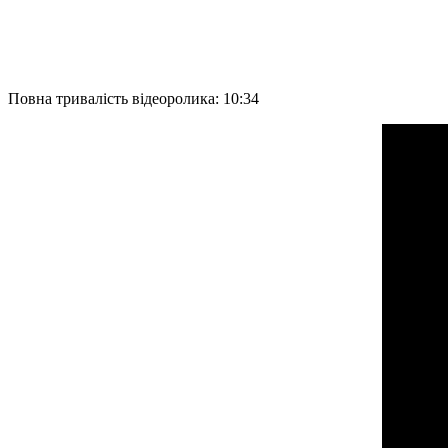
Повна тривалість відеоролика: 10:34