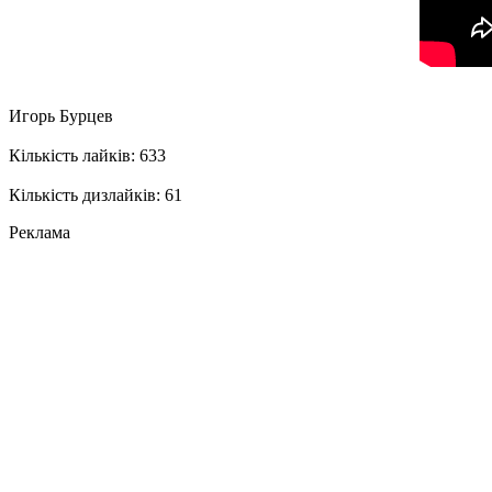
Игорь Бурцев
Кількість лайків: 633
Кількість дизлайків: 61
Реклама