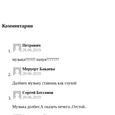
Комментарии
Петрович
28.06.2019
музыка!!!!!!!! нахуя???????
Меруерт Бакаева
28.06.2019
Далбаеп музыку ставишь как глухой
Сергей Бессонов
28.06.2019
Музыка долбит.А сказать нечего..Отстой..