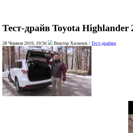
Тест-драйв Toyota Highlander 2
28 Червня 2019, 19:56
Виктор Хильчук /
Тест-драйви