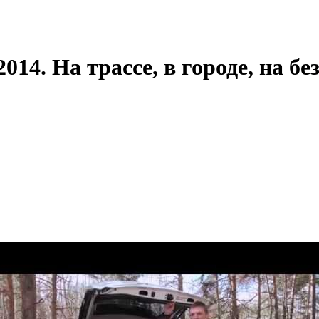
014. На трассе, в городе, на б