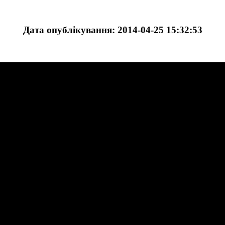
Дата опублікування: 2014-04-25 15:32:53