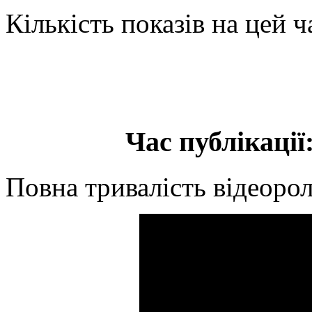
Кількість показів на цей ч
Час публікації:
Повна тривалість відеорол