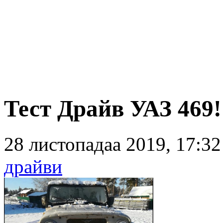
Тест Драйв УАЗ 469
28 листопадаа 2019, 17:3
драйви