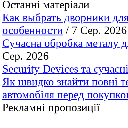
Останні матеріали
Как выбрать дворники для
особенности
/ 7 Сер. 2026
Сучасна обробка металу д
Сер. 2026
Security Devices та сучасн
Як швидко знайти повні т
автомобіля перед покупк
Рекламні пропозиції