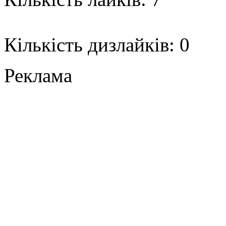
Кількість дизлайків: 0
Реклама