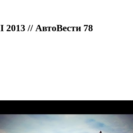
I 2013 // АвтоВести 78