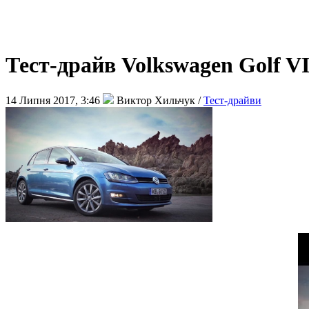
Тест-драйв Volkswagen Golf VI
14 Липня 2017, 3:46
Виктор Хильчук /
Тест-драйви