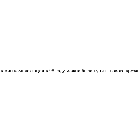
ют в мин.комплектации,в 98 году можно было купить нового кру