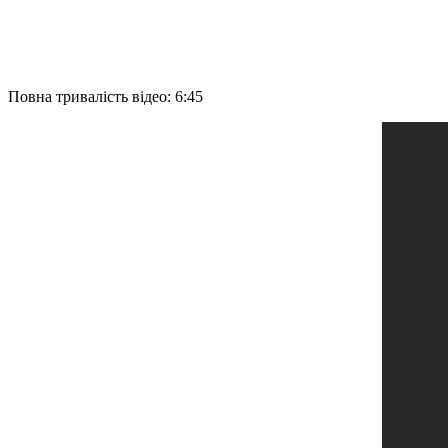
Повна тривалість відео: 6:45