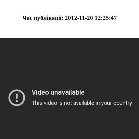
Час публікації: 2012-11-20 12:25:47