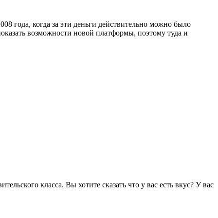
2008 года, когда за эти деньги действительно можно было
 показать возможности новой платформы, поэтому туда и
тельского класса. Вы хотите сказать что у вас есть вкус? У вас