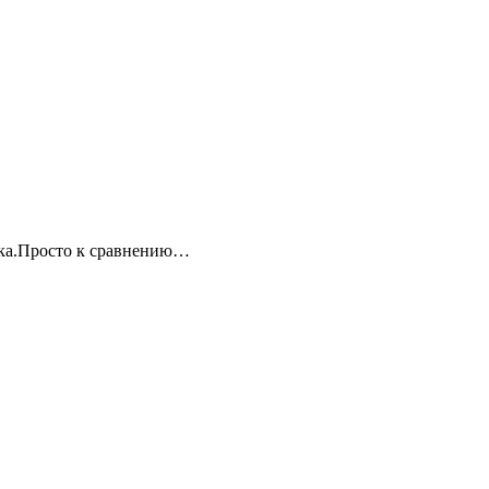
зака.Просто к сравнению…