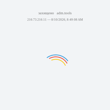
захищено
adm.tools
216.73.216.11 —
8/10/2026, 8:49:08 AM