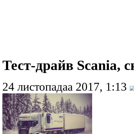
Тест-драйв Scania,
24 листопадаа 2017, 1:13