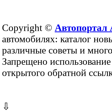
Copyright ©
Автопортал 
автомобилях: каталог новы
различные советы и много
Запрещено использование 
открытого обратной ссылк
⇩