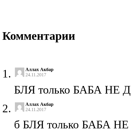
Комментарии
Аллах Акбар
24.11.2017
БЛЯ только БАБА НЕ Д
Аллах Акбар
24.11.2017
б БЛЯ только БАБА НЕ