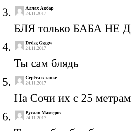
Аллах Акбар
24.11.2017
БЛЯ только БАБА НЕ Д
Drdsg Gsggw
24.11.2017
Ты сам блядь
Серёга в танке
24.11.2017
На Сочи их с 25 метра
Руслан Мамедов
24.11.2017