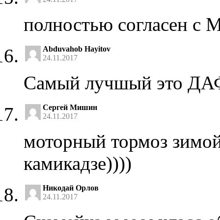
полностью согласен с 
Abduvahob Hayitov
24.11.2017
Самый лучшый это ДА
Сергей Мишин
24.11.2017
моторный тормоз зимой,
камикадзе))))
Никодай Орлов
24.11.2017