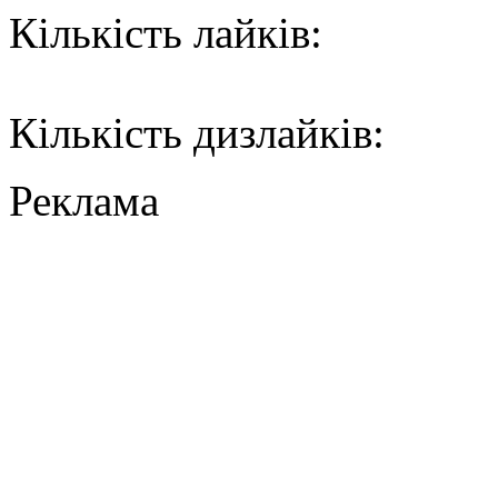
Кількість лайків:
Кількість дизлайків:
Реклама