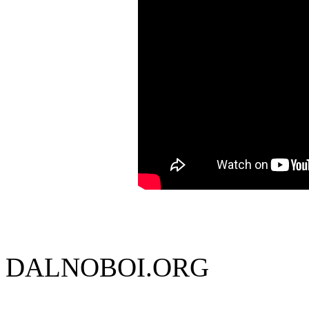
DALNOBOI.ORG